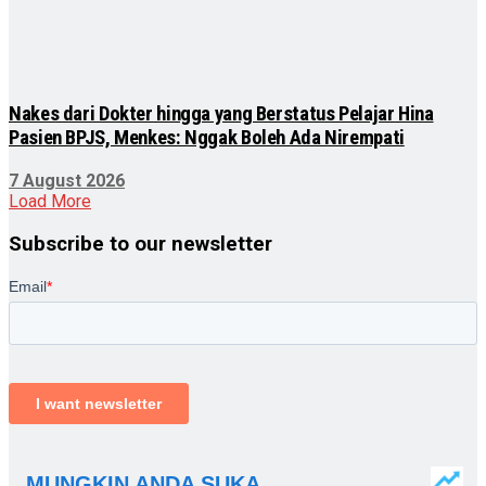
Nakes dari Dokter hingga yang Berstatus Pelajar Hina
Pasien BPJS, Menkes: Nggak Boleh Ada Nirempati
7 August 2026
Load More
Subscribe to our newsletter