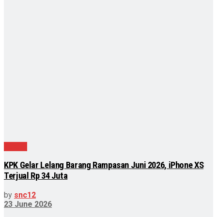
Hukum
KPK Gelar Lelang Barang Rampasan Juni 2026, iPhone XS
Terjual Rp 34 Juta
by
snc12
23 June 2026