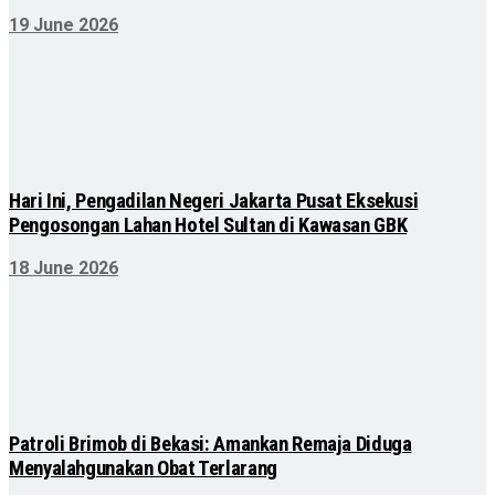
19 June 2026
Hari Ini, Pengadilan Negeri Jakarta Pusat Eksekusi
Pengosongan Lahan Hotel Sultan di Kawasan GBK
18 June 2026
Patroli Brimob di Bekasi: Amankan Remaja Diduga
Menyalahgunakan Obat Terlarang