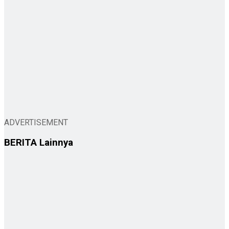
ADVERTISEMENT
BERITA
Lainnya