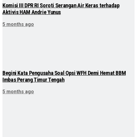
Komisi III DPR RI Soroti Serangan Air Keras terhadap
Aktivis HAM Andrie Yunus
5 months ago
Begini Kata Pengusaha Soal Opsi WFH Demi Hemat BBM
Imbas Perang Timur Tengah
5 months ago