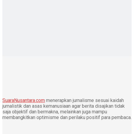
SuaraNusantara.com
menerapkan jurnalisme sesuai kaidah
jurnalistik dan asas kemanusiaan agar berita disajikan tidak
saja objektif dan bermakna, melainkan juga mampu
membangkitkan optimisme dan perilaku positif para pembaca.