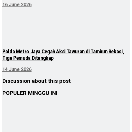
16 June 2026
Polda Metro Jaya Cegah Aksi Tawuran di Tambun Bekasi,
Tiga Pemuda Ditangkap
14 June 2026
Discussion about this post
POPULER MINGGU INI