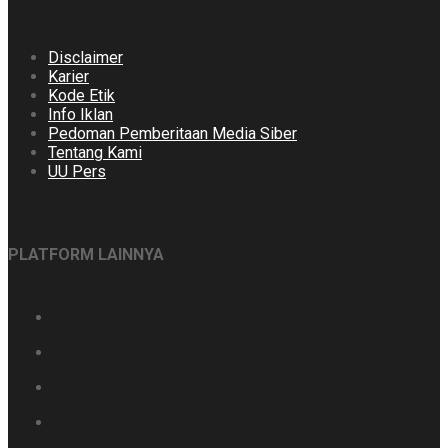
Disclaimer
Karier
Kode Etik
Info Iklan
Pedoman Pemberitaan Media Siber
Tentang Kami
UU Pers
PLATFORM LAINNYA