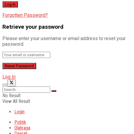
Forgotten Password?
Retrieve your password
Please enter your username or email address to reset your
password.
Log In
No Result
View All Result
Login
Politik
Olahraga
Daerah