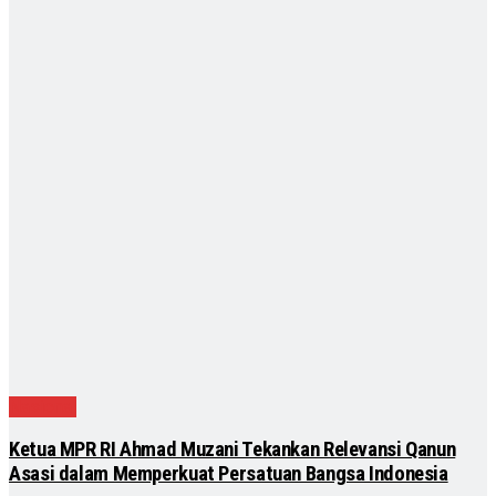
Nasional
Ketua MPR RI Ahmad Muzani Tekankan Relevansi Qanun
Asasi dalam Memperkuat Persatuan Bangsa Indonesia