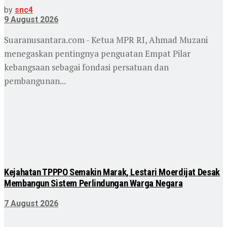
by
snc4
9 August 2026
Suaranusantara.com - Ketua MPR RI, Ahmad Muzani
menegaskan pentingnya penguatan Empat Pilar
kebangsaan sebagai fondasi persatuan dan
pembangunan...
Kejahatan TPPPO Semakin Marak, Lestari Moerdijat Desak
Membangun Sistem Perlindungan Warga Negara
7 August 2026