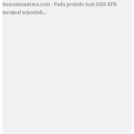
Suaranusantara.com - Pada periode Juni 2026 KPK
menjual sejumlah...