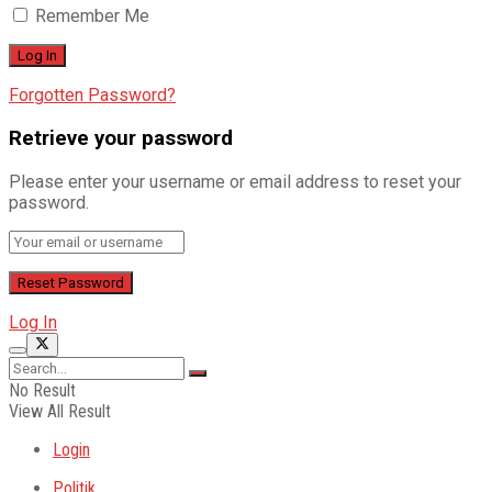
Remember Me
Forgotten Password?
Retrieve your password
Please enter your username or email address to reset your
password.
Log In
No Result
View All Result
Login
Politik