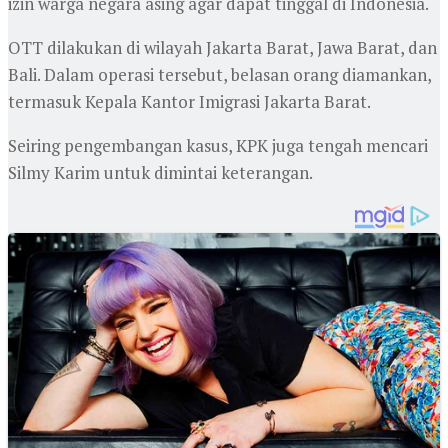
izin warga negara asing agar dapat tinggal di Indonesia.
OTT dilakukan di wilayah Jakarta Barat, Jawa Barat, dan
Bali. Dalam operasi tersebut, belasan orang diamankan,
termasuk Kepala Kantor Imigrasi Jakarta Barat.
Seiring pengembangan kasus, KPK juga tengah mencari
Silmy Karim untuk dimintai keterangan.