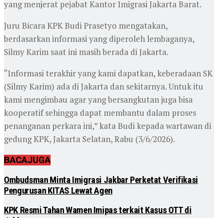
yang menjerat pejabat Kantor Imigrasi Jakarta Barat.
Juru Bicara KPK Budi Prasetyo mengatakan,
berdasarkan informasi yang diperoleh lembaganya,
Silmy Karim saat ini masih berada di Jakarta.
“Informasi terakhir yang kami dapatkan, keberadaan SK
(Silmy Karim) ada di Jakarta dan sekitarnya. Untuk itu
kami mengimbau agar yang bersangkutan juga bisa
kooperatif sehingga dapat membantu dalam proses
penanganan perkara ini,” kata Budi kepada wartawan di
gedung KPK, Jakarta Selatan, Rabu (3/6/2026).
BACA
JUGA
Ombudsman Minta Imigrasi Jakbar Perketat Verifikasi
Pengurusan KITAS Lewat Agen
KPK Resmi Tahan Wamen Imipas terkait Kasus OTT di