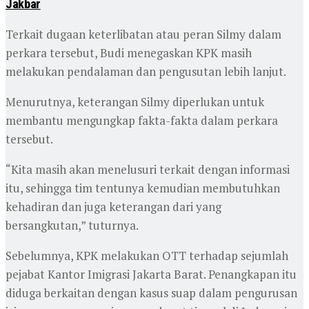
Jakbar
Terkait dugaan keterlibatan atau peran Silmy dalam
perkara tersebut, Budi menegaskan KPK masih
melakukan pendalaman dan pengusutan lebih lanjut.
Menurutnya, keterangan Silmy diperlukan untuk
membantu mengungkap fakta-fakta dalam perkara
tersebut.
“Kita masih akan menelusuri terkait dengan informasi
itu, sehingga tim tentunya kemudian membutuhkan
kehadiran dan juga keterangan dari yang
bersangkutan,” tuturnya.
Sebelumnya, KPK melakukan OTT terhadap sejumlah
pejabat Kantor Imigrasi Jakarta Barat. Penangkapan itu
diduga berkaitan dengan kasus suap dalam pengurusan