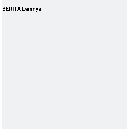
BERITA
Lainnya