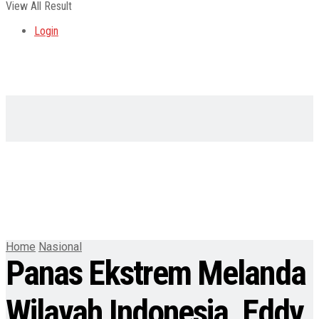
View All Result
Login
Home
Nasional
Panas Ekstrem Melanda
Wilayah Indonesia, Eddy