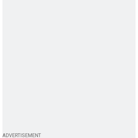
ADVERTISEMENT