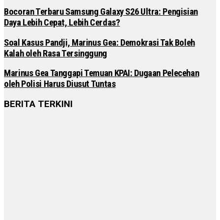
Bocoran Terbaru Samsung Galaxy S26 Ultra: Pengisian
Daya Lebih Cepat, Lebih Cerdas?
Soal Kasus Pandji, Marinus Gea: Demokrasi Tak Boleh
Kalah oleh Rasa Tersinggung
Marinus Gea Tanggapi Temuan KPAI: Dugaan Pelecehan
oleh Polisi Harus Diusut Tuntas
BERITA TERKINI