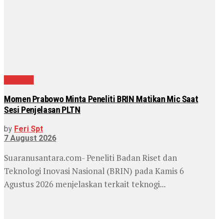
Nasional
Momen Prabowo Minta Peneliti BRIN Matikan Mic Saat
Sesi Penjelasan PLTN
by
Feri Spt
7 August 2026
Suaranusantara.com- Peneliti Badan Riset dan
Teknologi Inovasi Nasional (BRIN) pada Kamis 6
Agustus 2026 menjelaskan terkait teknogi...