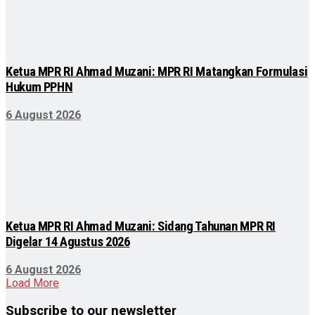
Ketua MPR RI Ahmad Muzani: MPR RI Matangkan Formulasi
Hukum PPHN
6 August 2026
Ketua MPR RI Ahmad Muzani: Sidang Tahunan MPR RI
Digelar 14 Agustus 2026
6 August 2026
Load More
Subscribe to our newsletter