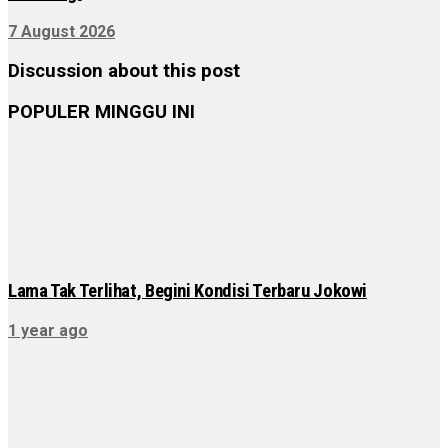
7 August 2026
Discussion about this post
POPULER MINGGU INI
Lama Tak Terlihat, Begini Kondisi Terbaru Jokowi
1 year ago