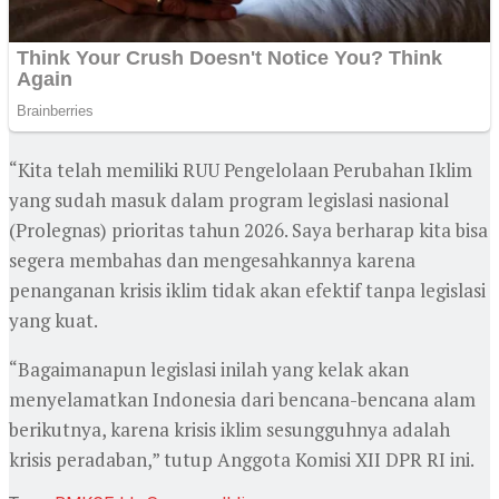
“Kita telah memiliki RUU Pengelolaan Perubahan Iklim
yang sudah masuk dalam program legislasi nasional
(Prolegnas) prioritas tahun 2026. Saya berharap kita bisa
segera membahas dan mengesahkannya karena
penanganan krisis iklim tidak akan efektif tanpa legislasi
yang kuat.
“Bagaimanapun legislasi inilah yang kelak akan
menyelamatkan Indonesia dari bencana-bencana alam
berikutnya, karena krisis iklim sesungguhnya adalah
krisis peradaban,” tutup Anggota Komisi XII DPR RI ini.