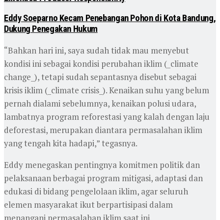
Eddy Soeparno Kecam Penebangan Pohon di Kota Bandung,
Dukung Penegakan Hukum
“Bahkan hari ini, saya sudah tidak mau menyebut
kondisi ini sebagai kondisi perubahan iklim (_climate
change_), tetapi sudah sepantasnya disebut sebagai
krisis iklim (_climate crisis_). Kenaikan suhu yang belum
pernah dialami sebelumnya, kenaikan polusi udara,
lambatnya program reforestasi yang kalah dengan laju
deforestasi, merupakan diantara permasalahan iklim
yang tengah kita hadapi,” tegasnya.
Eddy menegaskan pentingnya komitmen politik dan
pelaksanaan berbagai program mitigasi, adaptasi dan
edukasi di bidang pengelolaan iklim, agar seluruh
elemen masyarakat ikut berpartisipasi dalam
menangani permasalahan iklim saat ini.