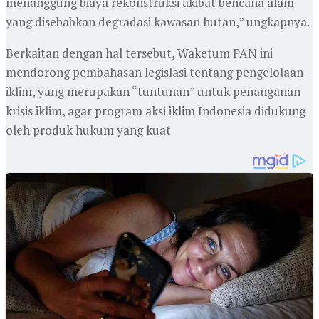
menanggung biaya rekonstruksi akibat bencana alam
yang disebabkan degradasi kawasan hutan,” ungkapnya.
Berkaitan dengan hal tersebut, Waketum PAN ini
mendorong pembahasan legislasi tentang pengelolaan
iklim, yang merupakan “tuntunan” untuk penanganan
krisis iklim, agar program aksi iklim Indonesia didukung
oleh produk hukum yang kuat