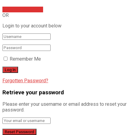
Sign In with Google
OR
Login to your account below
Remember Me
Forgotten Password?
Retrieve your password
Please enter your username or email address to reset your
password.