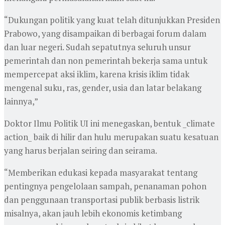
“Dukungan politik yang kuat telah ditunjukkan Presiden
Prabowo, yang disampaikan di berbagai forum dalam
dan luar negeri. Sudah sepatutnya seluruh unsur
pemerintah dan non pemerintah bekerja sama untuk
mempercepat aksi iklim, karena krisis iklim tidak
mengenal suku, ras, gender, usia dan latar belakang
lainnya,”
Doktor Ilmu Politik UI ini menegaskan, bentuk _climate
action_ baik di hilir dan hulu merupakan suatu kesatuan
yang harus berjalan seiring dan seirama.
“Memberikan edukasi kepada masyarakat tentang
pentingnya pengelolaan sampah, penanaman pohon
dan penggunaan transportasi publik berbasis listrik
misalnya, akan jauh lebih ekonomis ketimbang