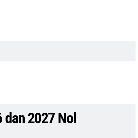
6 dan 2027 Nol