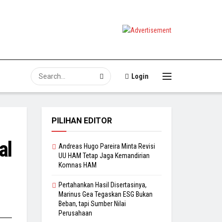
Login
PILIHAN EDITOR
al
Andreas Hugo Pareira Minta Revisi
UU HAM Tetap Jaga Kemandirian
Komnas HAM
Pertahankan Hasil Disertasinya,
Marinus Gea Tegaskan ESG Bukan
Beban, tapi Sumber Nilai
Perusahaan