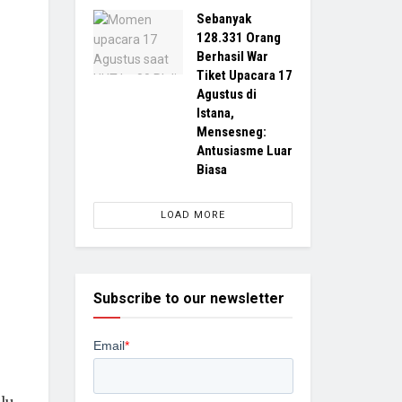
Sebanyak
128.331 Orang
Berhasil War
Tiket Upacara 17
Agustus di
Istana,
Mensesneg:
Antusiasme Luar
Biasa
LOAD MORE
Subscribe to our newsletter
alu