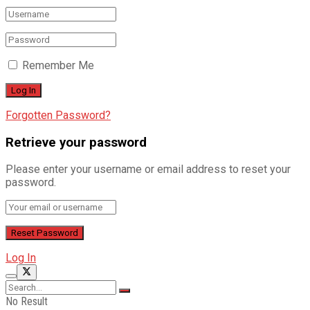
Remember Me
Forgotten Password?
Retrieve your password
Please enter your username or email address to reset your
password.
Log In
No Result