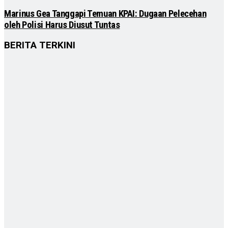
Marinus Gea Tanggapi Temuan KPAI: Dugaan Pelecehan
oleh Polisi Harus Diusut Tuntas
BERITA TERKINI