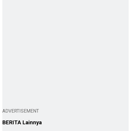
ADVERTISEMENT
BERITA
Lainnya