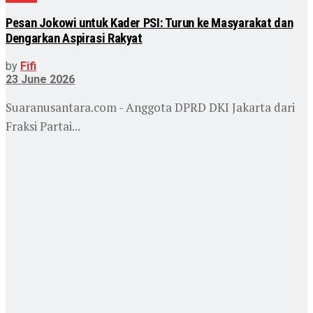
Pesan Jokowi untuk Kader PSI: Turun ke Masyarakat dan
Dengarkan Aspirasi Rakyat
by
Fifi
23 June 2026
Suaranusantara.com - Anggota DPRD DKI Jakarta dari
Fraksi Partai...