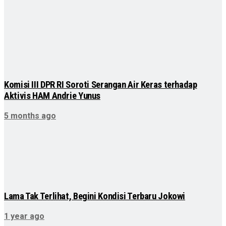
Komisi III DPR RI Soroti Serangan Air Keras terhadap
Aktivis HAM Andrie Yunus
5 months ago
Lama Tak Terlihat, Begini Kondisi Terbaru Jokowi
1 year ago