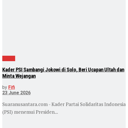
Politik
Kader PSI Sambangi Jokowi di Solo, Beri Ucapan Ultah dan
Minta Wejangan
by
Fifi
23 June 2026
Suaranusantara.com - Kader Partai Solidaritas Indonesia
(PSI) menemui Presiden...