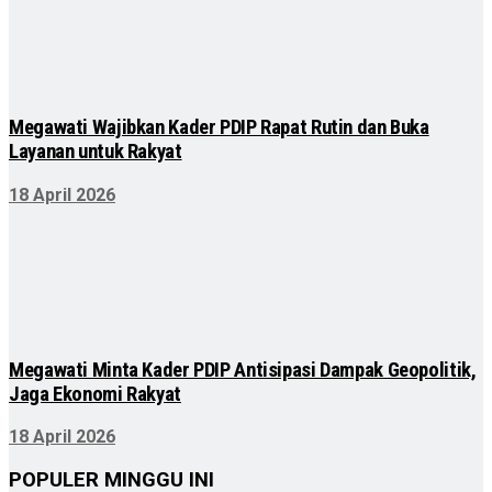
Megawati Wajibkan Kader PDIP Rapat Rutin dan Buka
Layanan untuk Rakyat
18 April 2026
Megawati Minta Kader PDIP Antisipasi Dampak Geopolitik,
Jaga Ekonomi Rakyat
18 April 2026
POPULER MINGGU INI