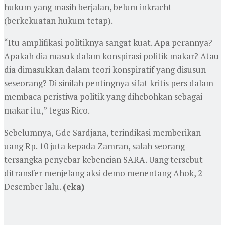
hukum yang masih berjalan, belum inkracht
(berkekuatan hukum tetap).
“Itu amplifikasi politiknya sangat kuat. Apa perannya?
Apakah dia masuk dalam konspirasi politik makar? Atau
dia dimasukkan dalam teori konspiratif yang disusun
seseorang? Di sinilah pentingnya sifat kritis pers dalam
membaca peristiwa politik yang dihebohkan sebagai
makar itu,” tegas Rico.
Sebelumnya, Gde Sardjana, terindikasi memberikan
uang Rp. 10 juta kepada Zamran, salah seorang
tersangka penyebar kebencian SARA. Uang tersebut
ditransfer menjelang aksi demo menentang Ahok, 2
Desember lalu.
(eka)