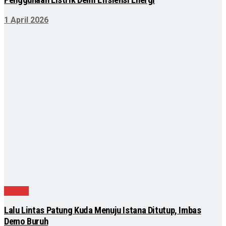
1 April 2026
Daerah
Lalu Lintas Patung Kuda Menuju Istana Ditutup, Imbas
Demo Buruh