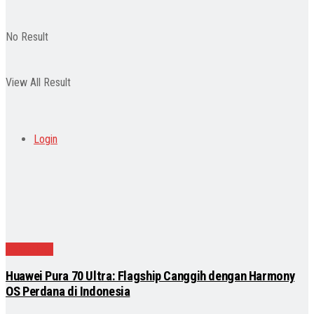
No Result
View All Result
Login
Teknologi
Huawei Pura 70 Ultra: Flagship Canggih dengan Harmony
OS Perdana di Indonesia