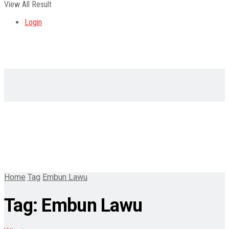
View All Result
Login
Home
Tag
Embun Lawu
Tag:
Embun Lawu