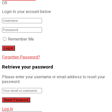
OR
Login to your account below
Remember Me
Forgotten Password?
Retrieve your password
Please enter your username or email address to reset your
password.
Log In