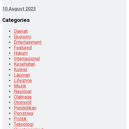
10 August 2023
Categories
Daerah
Ekonomi
Entertainment
Featured
Hukum
Internasional
Kesehatan
Kuliner
Laporan
Lifestyle
Musik
Nasional
Olahraga
Otomotif
Pendidikan
Peristiwa
Politik
Teknologi