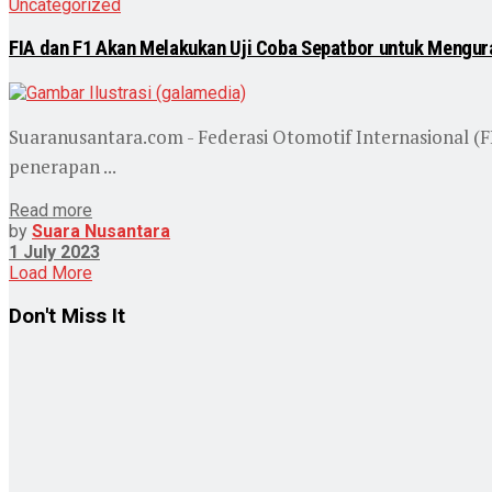
Uncategorized
FIA dan F1 Akan Melakukan Uji Coba Sepatbor untuk Mengura
Suaranusantara.com - Federasi Otomotif Internasional 
penerapan ...
Read more
by
Suara Nusantara
1 July 2023
Load More
Don't Miss It