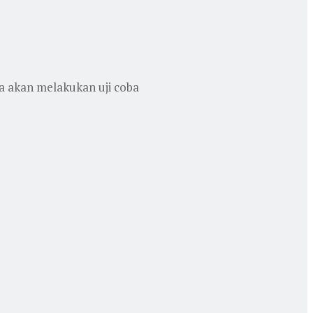
a akan melakukan uji coba