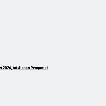
s 2024, ini Alasan Pengamat