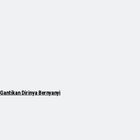
Gantikan Dirinya Bernyanyi