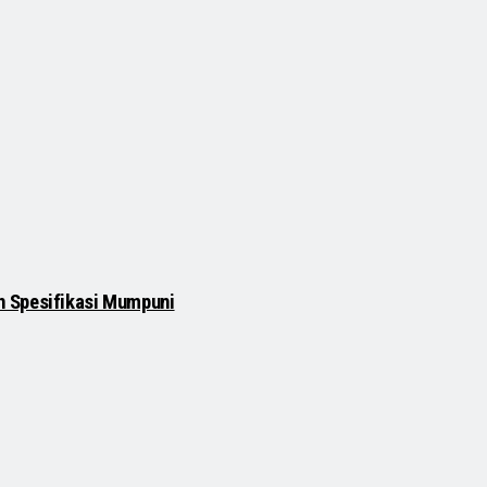
n Spesifikasi Mumpuni