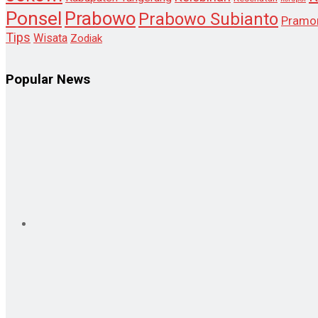
Ponsel
Prabowo
Prabowo Subianto
Pramo
Tips
Wisata
Zodiak
Popular News