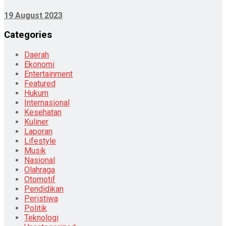
19 August 2023
Categories
Daerah
Ekonomi
Entertainment
Featured
Hukum
Internasional
Kesehatan
Kuliner
Laporan
Lifestyle
Musik
Nasional
Olahraga
Otomotif
Pendidikan
Peristiwa
Politik
Teknologi