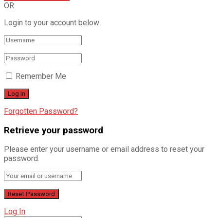
OR
Login to your account below
Remember Me
Forgotten Password?
Retrieve your password
Please enter your username or email address to reset your
password.
Log In