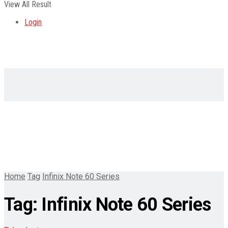
View All Result
Login
Home
Tag
Infinix Note 60 Series
Tag:
Infinix Note 60 Series