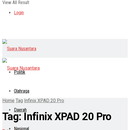
View All Result
Login
Politik
Olahraga
Home
Tag
Infinix XPAD 20 Pro
Daerah
Tag:
Infinix XPAD 20 Pro
Nasional