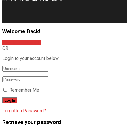
Welcome Back!
Sign In with Google
OR
Login to your account below
Remember Me
Forgotten Password?
Retrieve your password