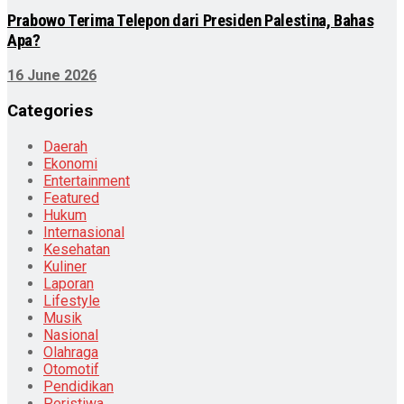
Prabowo Terima Telepon dari Presiden Palestina, Bahas
Apa?
16 June 2026
Categories
Daerah
Ekonomi
Entertainment
Featured
Hukum
Internasional
Kesehatan
Kuliner
Laporan
Lifestyle
Musik
Nasional
Olahraga
Otomotif
Pendidikan
Peristiwa