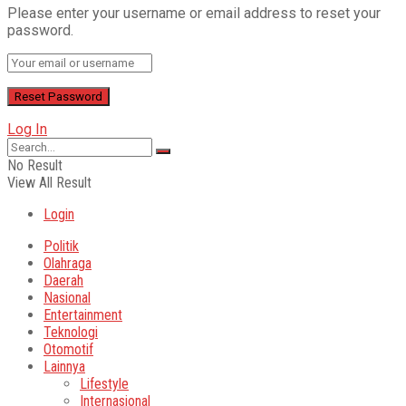
Please enter your username or email address to reset your
password.
Log In
No Result
View All Result
Login
Politik
Olahraga
Daerah
Nasional
Entertainment
Teknologi
Otomotif
Lainnya
Lifestyle
Internasional