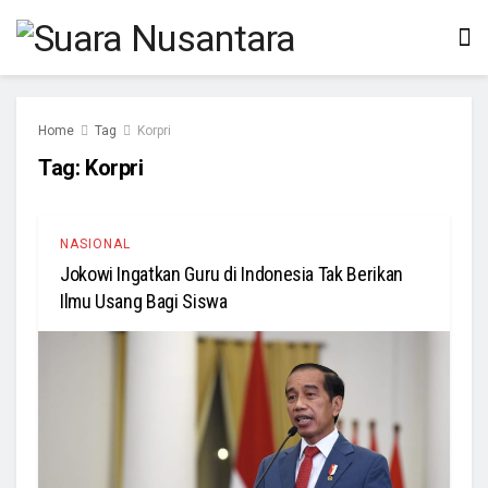
Home
Tag
Korpri
Tag:
Korpri
NASIONAL
Jokowi Ingatkan Guru di Indonesia Tak Berikan
Ilmu Usang Bagi Siswa