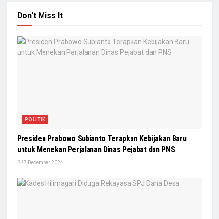
Don't Miss It
POLITIK
Presiden Prabowo Subianto Terapkan Kebijakan Baru
untuk Menekan Perjalanan Dinas Pejabat dan PNS
27 December 2024