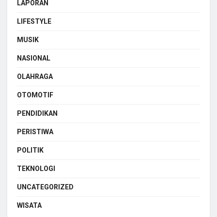
LAPORAN
LIFESTYLE
MUSIK
NASIONAL
OLAHRAGA
OTOMOTIF
PENDIDIKAN
PERISTIWA
POLITIK
TEKNOLOGI
UNCATEGORIZED
WISATA