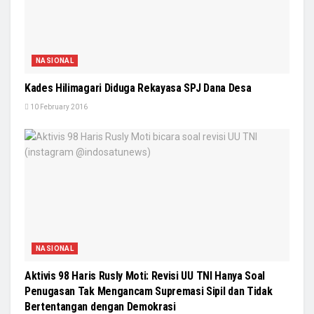
NASIONAL
Kades Hilimagari Diduga Rekayasa SPJ Dana Desa
10 February 2016
NASIONAL
Aktivis 98 Haris Rusly Moti: Revisi UU TNI Hanya Soal
Penugasan Tak Mengancam Supremasi Sipil dan Tidak
Bertentangan dengan Demokrasi