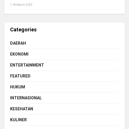
18 March 2025
Categories
DAERAH
EKONOMI
ENTERTAINMENT
FEATURED
HUKUM
INTERNASIONAL
KESEHATAN
KULINER