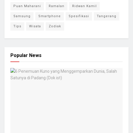
Puan Maharani
Ramalan
Ridwan Kamil
Samsung
Smartphone
Spesifikasi
Tangerang
Tips
Wisata
Zodiak
Popular News