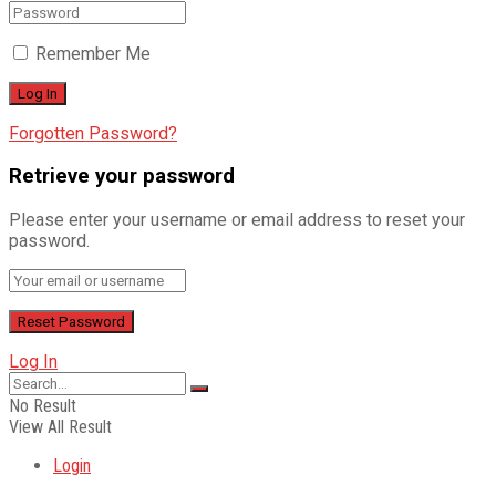
Remember Me
Forgotten Password?
Retrieve your password
Please enter your username or email address to reset your
password.
Log In
No Result
View All Result
Login