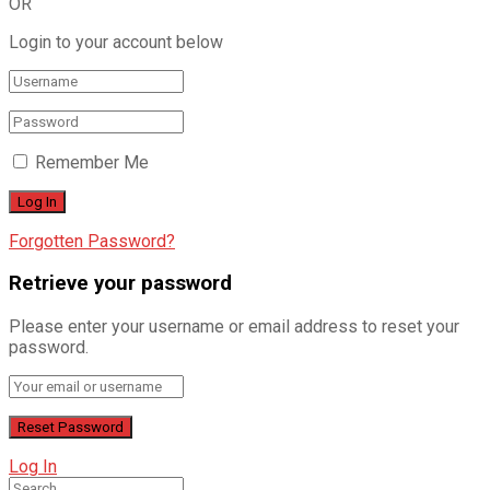
OR
Login to your account below
Remember Me
Forgotten Password?
Retrieve your password
Please enter your username or email address to reset your
password.
Log In