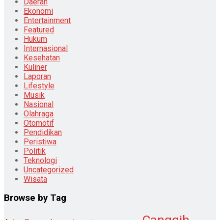
Daerah
Ekonomi
Entertainment
Featured
Hukum
Internasional
Kesehatan
Kuliner
Laporan
Lifestyle
Musik
Nasional
Olahraga
Otomotif
Pendidikan
Peristiwa
Politik
Teknologi
Uncategorized
Wisata
Browse by Tag
Canggih