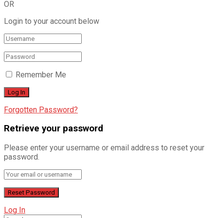
OR
Login to your account below
Remember Me
Forgotten Password?
Retrieve your password
Please enter your username or email address to reset your
password.
Log In