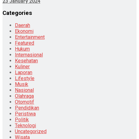
23 January 2024
Categories
Daerah
Ekonomi
Entertainment
Featured
Hukum
Internasional
Kesehatan
Kuliner
Laporan
Lifestyle
Musik
Nasional
Olahraga
Otomotif
Pendidikan
Peristiwa
Politik
Teknologi
Uncategorized
Wisata