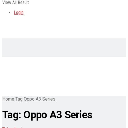
View All Result
Login
Home
Tag
Oppo A3 Series
Tag:
Oppo A3 Series