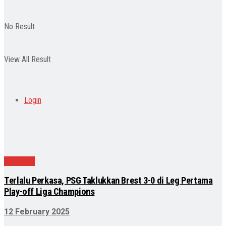
No Result
View All Result
Login
Olahraga
Terlalu Perkasa, PSG Taklukkan Brest 3-0 di Leg Pertama
Play-off Liga Champions
12 February 2025