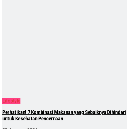
Lifestyle
Perhatikan! 7 Kombinasi Makanan yang Sebaiknya Dihindari
untuk Kesehatan Pencernaan