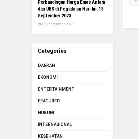
Perbandingan Harga Emas Antam
dan UBS di Pegadaian Hari Ini: 18
September 2023
18 September 2023
Categories
DAERAH
EKONOMI
ENTERTAINMENT
FEATURED
HUKUM
INTERNASIONAL
KESEHATAN