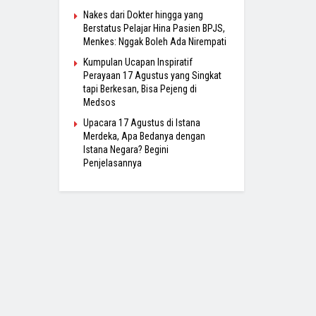
Nakes dari Dokter hingga yang
Berstatus Pelajar Hina Pasien BPJS,
Menkes: Nggak Boleh Ada Nirempati
Kumpulan Ucapan Inspiratif
Perayaan 17 Agustus yang Singkat
tapi Berkesan, Bisa Pejeng di
Medsos
Upacara 17 Agustus di Istana
Merdeka, Apa Bedanya dengan
Istana Negara? Begini
Penjelasannya