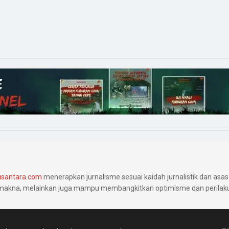
santara.com
menerapkan jurnalisme sesuai kaidah jurnalistik dan asas 
makna, melainkan juga mampu membangkitkan optimisme dan perilaku 