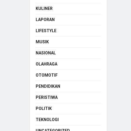
KULINER
LAPORAN
LIFESTYLE
MUSIK
NASIONAL
OLAHRAGA
OTOMOTIF
PENDIDIKAN
PERISTIWA
POLITIK
TEKNOLOGI
UNCATEGORIZED