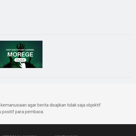
kemanusiaan agar berita disajikan tidak saja objektif
positif para pembaca.