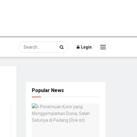
Login
Popular News