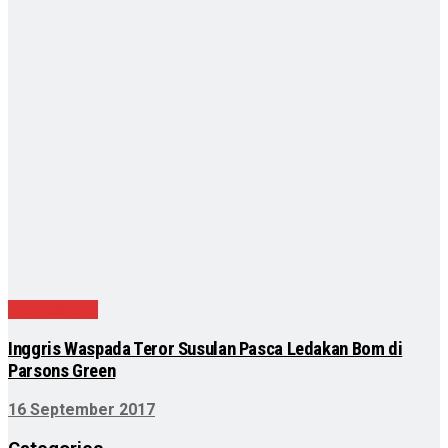
Internasional
Inggris Waspada Teror Susulan Pasca Ledakan Bom di
Parsons Green
16 September 2017