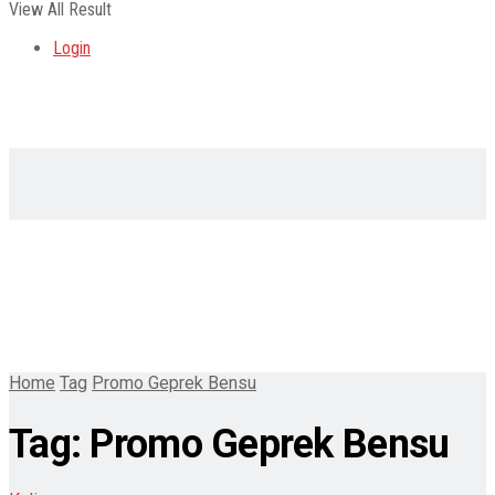
View All Result
Login
Home
Tag
Promo Geprek Bensu
Tag:
Promo Geprek Bensu