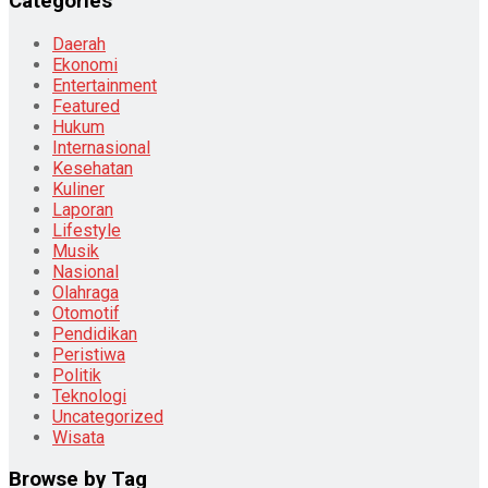
Categories
Daerah
Ekonomi
Entertainment
Featured
Hukum
Internasional
Kesehatan
Kuliner
Laporan
Lifestyle
Musik
Nasional
Olahraga
Otomotif
Pendidikan
Peristiwa
Politik
Teknologi
Uncategorized
Wisata
Browse by Tag