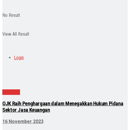
No Result
View All Result
Login
Nasional
OJK Raih Penghargaan dalam Menegakkan Hukum Pidana
Sektor Jasa Keuangan
16 November 2023