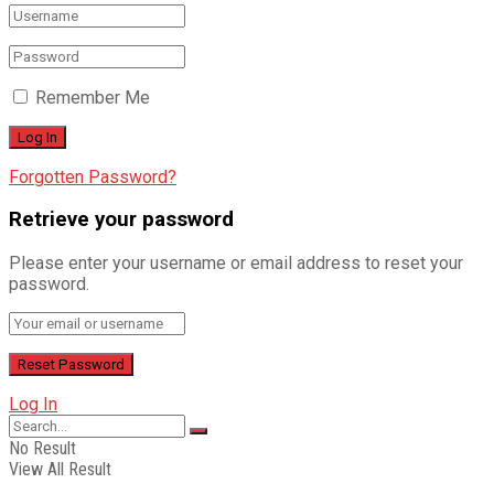
Remember Me
Forgotten Password?
Retrieve your password
Please enter your username or email address to reset your
password.
Log In
No Result
View All Result