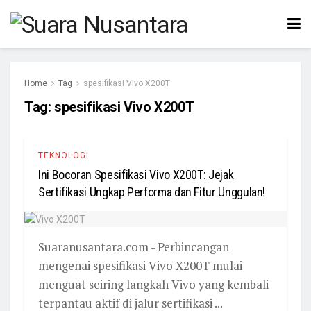
Home
Tag
spesifikasi Vivo X200T
Tag:
spesifikasi Vivo X200T
TEKNOLOGI
Ini Bocoran Spesifikasi Vivo X200T: Jejak
Sertifikasi Ungkap Performa dan Fitur Unggulan!
Suaranusantara.com - Perbincangan
mengenai spesifikasi Vivo X200T mulai
menguat seiring langkah Vivo yang kembali
terpantau aktif di jalur sertifikasi ...