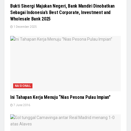
Bukti Sinergi Majukan Negeri, Bank Mandiri Dinobatkan
Sebagai Indonesia’s Best Corporate, Investment and
Wholesale Bank 2025
1 December 2025
NASIONAL
Ini Tahapan Kerja Menuju “Nias Pesona Pulau Impian”
7 June 2016