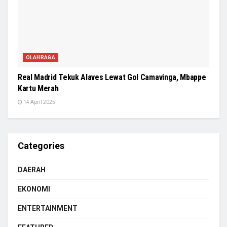
OLAHRAGA
Real Madrid Tekuk Alaves Lewat Gol Camavinga, Mbappe
Kartu Merah
14 April 2025
Categories
DAERAH
EKONOMI
ENTERTAINMENT