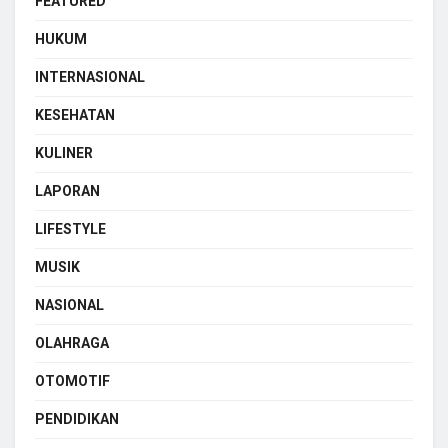
FEATURED
HUKUM
INTERNASIONAL
KESEHATAN
KULINER
LAPORAN
LIFESTYLE
MUSIK
NASIONAL
OLAHRAGA
OTOMOTIF
PENDIDIKAN