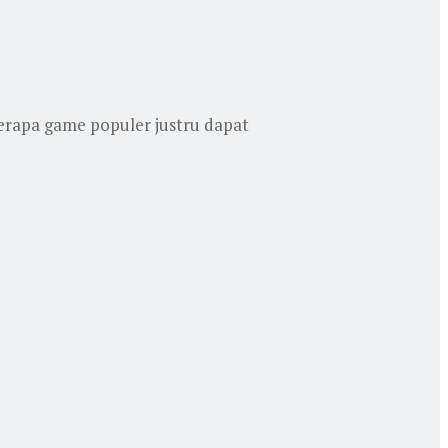
erapa game populer justru dapat