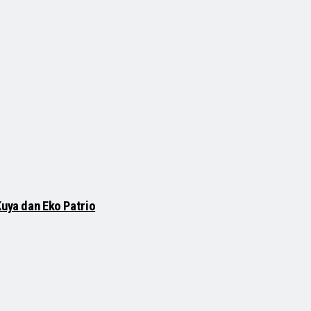
Kuya dan Eko Patrio