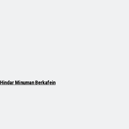
a Hindar Minuman Berkafein