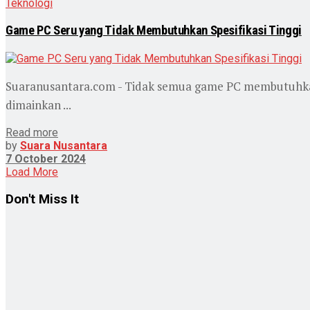
Teknologi
Game PC Seru yang Tidak Membutuhkan Spesifikasi Tinggi
Suaranusantara.com - Tidak semua game PC membutuhkan 
dimainkan ...
Read more
by
Suara Nusantara
7 October 2024
Load More
Don't Miss It