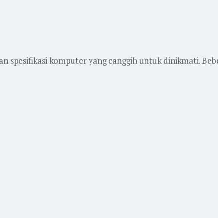
spesifikasi komputer yang canggih untuk dinikmati. Beb