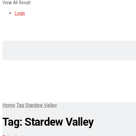
View All Result
Login
Home
Tag
Stardew Valley
Tag:
Stardew Valley