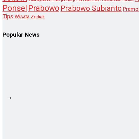
Ponsel
Prabowo
Prabowo Subianto
Pramo
Tips
Wisata
Zodiak
Popular News