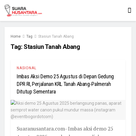
Home
Tag
Stasiun Tanah Abang
Tag:
Stasiun Tanah Abang
NASIONAL
Imbas Aksi Demo 25 Agustus di Depan Gedung
DPR RI, Perjalanan KRL Tanah Abang-Palmerah
Ditutup Sementara
Suaranusantara.com- Imbas aksi demo 25