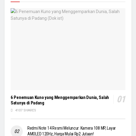
6 Penemuan Kuno yang Menggemparkan Dunia, Salah
Satunya di Padang
4107 SHARES
Redmi Note 14 Resmi Meluncur: Kamera 108 MP, Layar
AMOLED 120Hz, Harga Mulai Rp2 Jutaan!