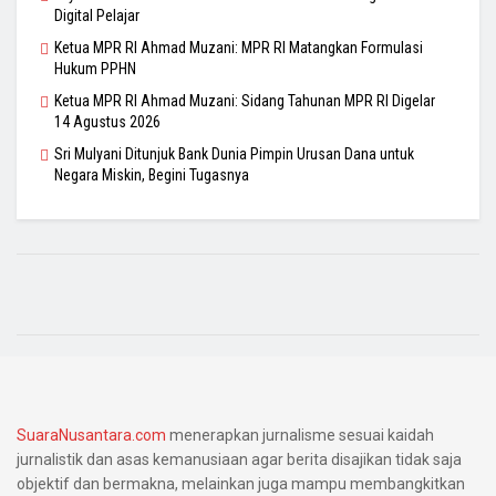
Digital Pelajar
Ketua MPR RI Ahmad Muzani: MPR RI Matangkan Formulasi
Hukum PPHN
Ketua MPR RI Ahmad Muzani: Sidang Tahunan MPR RI Digelar
14 Agustus 2026
Sri Mulyani Ditunjuk Bank Dunia Pimpin Urusan Dana untuk
Negara Miskin, Begini Tugasnya
SuaraNusantara.com
menerapkan jurnalisme sesuai kaidah
jurnalistik dan asas kemanusiaan agar berita disajikan tidak saja
objektif dan bermakna, melainkan juga mampu membangkitkan