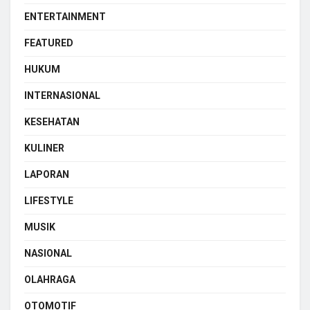
ENTERTAINMENT
FEATURED
HUKUM
INTERNASIONAL
KESEHATAN
KULINER
LAPORAN
LIFESTYLE
MUSIK
NASIONAL
OLAHRAGA
OTOMOTIF