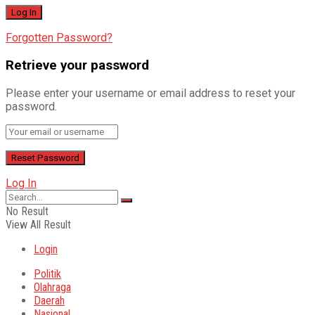
Forgotten Password?
Retrieve your password
Please enter your username or email address to reset your
password.
Log In
No Result
View All Result
Login
Politik
Olahraga
Daerah
Nasional