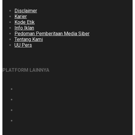
Disclaimer
Karier
Kode Etik
Info Iklan
Pedoman Pemberitaan Media Siber
Tentang Kami
UU Pers
PLATFORM LAINNYA