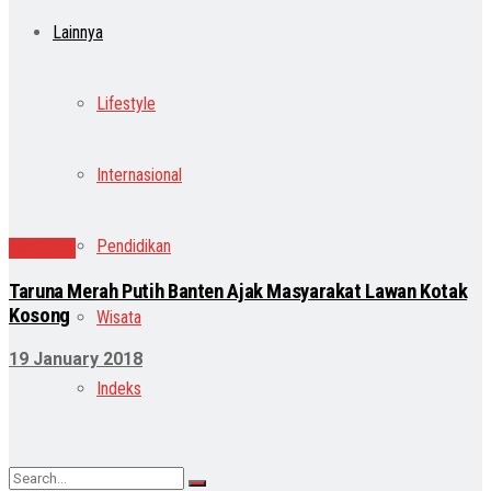
Lainnya
Lifestyle
Internasional
Pendidikan
Nasional
Taruna Merah Putih Banten Ajak Masyarakat Lawan Kotak
Kosong
Wisata
19 January 2018
Indeks