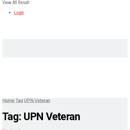
View All Result
Login
Home
Tag
UPN Veteran
Tag:
UPN Veteran