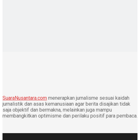
SuaraNusantara.com
menerapkan jurnalisme sesuai kaidah
jurnalistik dan asas kemanusiaan agar berita disajikan tidak
saja objektif dan bermakna, melainkan juga mampu
membangkitkan optimisme dan perilaku positif para pembaca.