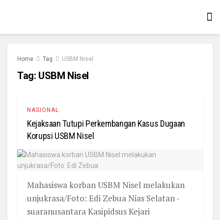
Home
Tag
USBM Nisel
Tag:
USBM Nisel
NASIONAL
Kejaksaan Tutupi Perkembangan Kasus Dugaan
Korupsi USBM Nisel
Mahasiswa korban USBM Nisel melakukan
unjukrasa/Foto: Edi Zebua Nias Selatan -
suaranusantara Kasipidsus Kejari