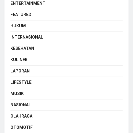
ENTERTAINMENT
FEATURED
HUKUM
INTERNASIONAL
KESEHATAN
KULINER
LAPORAN
LIFESTYLE
MUSIK
NASIONAL
OLAHRAGA
OTOMOTIF