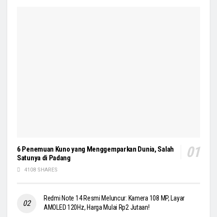
6 Penemuan Kuno yang Menggemparkan Dunia, Salah
Satunya di Padang
4108 SHARES
Redmi Note 14 Resmi Meluncur: Kamera 108 MP, Layar
AMOLED 120Hz, Harga Mulai Rp2 Jutaan!