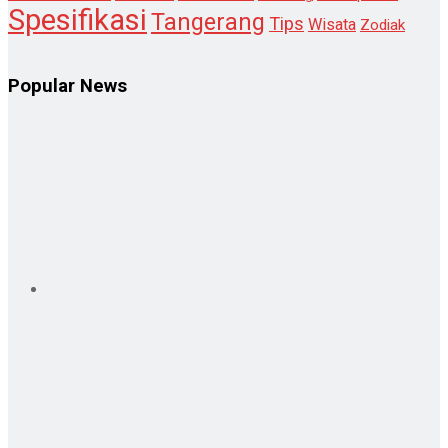
Spesifikasi
Tangerang
Tips
Wisata
Zodiak
Popular News