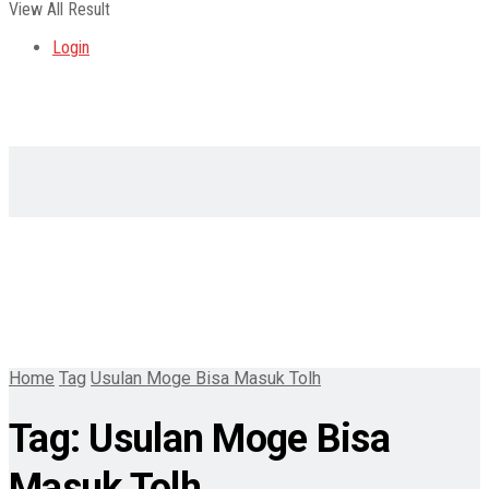
View All Result
Login
Home
Tag
Usulan Moge Bisa Masuk Tolh
Tag:
Usulan Moge Bisa
Masuk Tolh