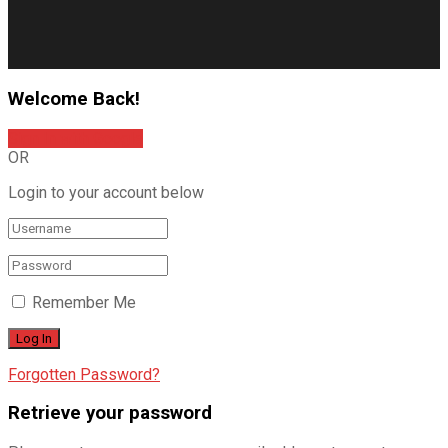
Welcome Back!
Sign In with Google
OR
Login to your account below
Remember Me
Forgotten Password?
Retrieve your password