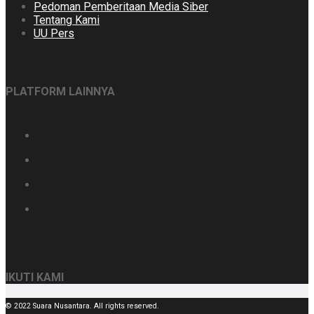
Pedoman Pemberitaan Media Siber
Tentang Kami
UU Pers
PLATFORM LAINNYA
IKUTI KAMI
© 2022 Suara Nusantara. All rights reserved.