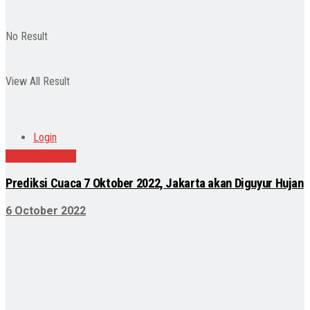
No Result
View All Result
Login
Uncategorized
Prediksi Cuaca 7 Oktober 2022, Jakarta akan Diguyur Hujan
6 October 2022