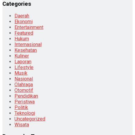
Categories
Daerah
Ekonomi
Entertainment
Featured
Hukum
Internasional
Kesehatan
Kuliner
Laporan
Lifestyle
Musik
Nasional
Olahraga
Otomotif
Pendidikan
Peristiwa
Politik
Teknologi
Uncategorized
Wisata