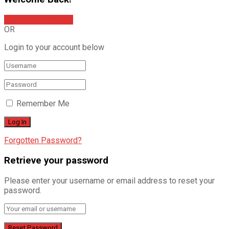
Sign In with Google
OR
Login to your account below
Remember Me
Forgotten Password?
Retrieve your password
Please enter your username or email address to reset your
password.