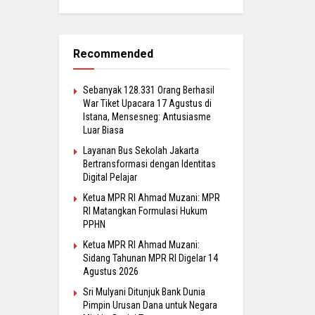
Recommended
Sebanyak 128.331 Orang Berhasil
War Tiket Upacara 17 Agustus di
Istana, Mensesneg: Antusiasme
Luar Biasa
Layanan Bus Sekolah Jakarta
Bertransformasi dengan Identitas
Digital Pelajar
Ketua MPR RI Ahmad Muzani: MPR
RI Matangkan Formulasi Hukum
PPHN
Ketua MPR RI Ahmad Muzani:
Sidang Tahunan MPR RI Digelar 14
Agustus 2026
Sri Mulyani Ditunjuk Bank Dunia
Pimpin Urusan Dana untuk Negara