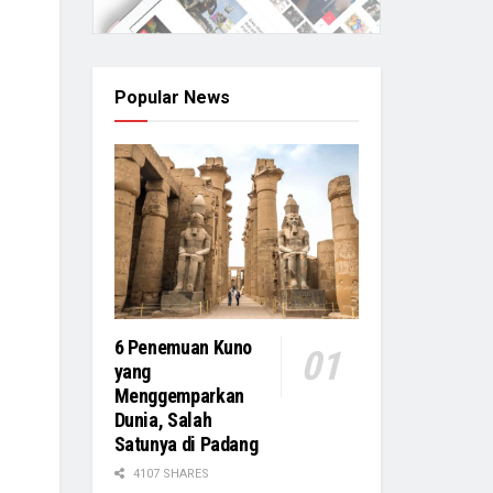
Popular News
6 Penemuan Kuno
yang
Menggemparkan
Dunia, Salah
Satunya di Padang
4107 SHARES