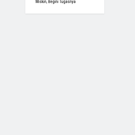
Miskin, Begini Tugasnya