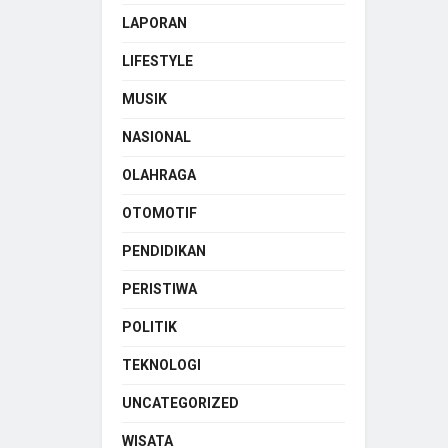
LAPORAN
LIFESTYLE
MUSIK
NASIONAL
OLAHRAGA
OTOMOTIF
PENDIDIKAN
PERISTIWA
POLITIK
TEKNOLOGI
UNCATEGORIZED
WISATA