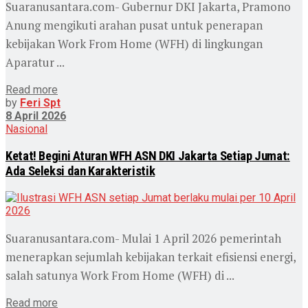
Suaranusantara.com- Gubernur DKI Jakarta, Pramono
Anung mengikuti arahan pusat untuk penerapan
kebijakan Work From Home (WFH) di lingkungan
Aparatur ...
Read more
by
Feri Spt
8 April 2026
Nasional
Ketat! Begini Aturan WFH ASN DKI Jakarta Setiap Jumat:
Ada Seleksi dan Karakteristik
Suaranusantara.com- Mulai 1 April 2026 pemerintah
menerapkan sejumlah kebijakan terkait efisiensi energi,
salah satunya Work From Home (WFH) di ...
Read more