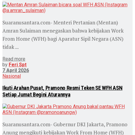
Suaranusantara.com- Menteri Pertanian (Mentan)
Amran Sulaiman menegaskan bahwa kebijakan Work
From Home (WFH) bagi Aparatur Sipil Negara (ASN)
tidak ...
Read more
by
Feri Spt
7 April 2026
Nasional
Ikuti Arahan Pusat, Pramono Resmi Teken SE WFH ASN
Setiap Jumat Begini Aturannya
Suaranusantara.com- Gubernur DKI Jakarta, Pramono
Anung mengikuti kebijakan Work From Home (WFH)