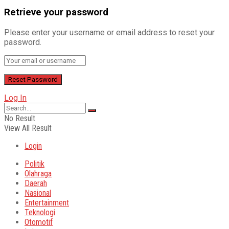
Retrieve your password
Please enter your username or email address to reset your
password.
Log In
No Result
View All Result
Login
Politik
Olahraga
Daerah
Nasional
Entertainment
Teknologi
Otomotif