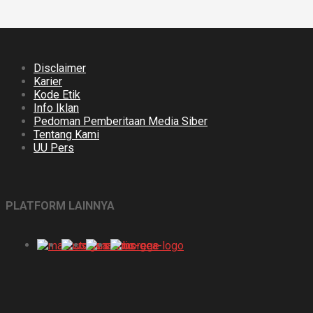
Disclaimer
Karier
Kode Etik
Info Iklan
Pedoman Pemberitaan Media Siber
Tentang Kami
UU Pers
PLATFORM LAINNYA