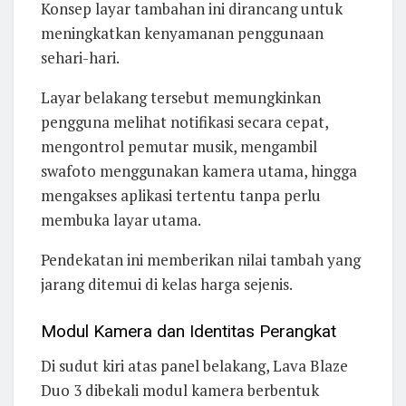
Konsep layar tambahan ini dirancang untuk
meningkatkan kenyamanan penggunaan
sehari-hari.
Layar belakang tersebut memungkinkan
pengguna melihat notifikasi secara cepat,
mengontrol pemutar musik, mengambil
swafoto menggunakan kamera utama, hingga
mengakses aplikasi tertentu tanpa perlu
membuka layar utama.
Pendekatan ini memberikan nilai tambah yang
jarang ditemui di kelas harga sejenis.
Modul Kamera dan Identitas Perangkat
Di sudut kiri atas panel belakang, Lava Blaze
Duo 3 dibekali modul kamera berbentuk