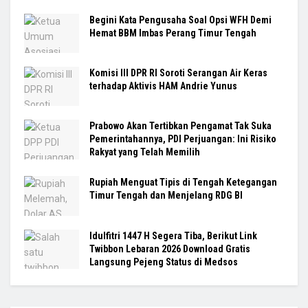
Begini Kata Pengusaha Soal Opsi WFH Demi
Hemat BBM Imbas Perang Timur Tengah
Komisi III DPR RI Soroti Serangan Air Keras
terhadap Aktivis HAM Andrie Yunus
Prabowo Akan Tertibkan Pengamat Tak Suka
Pemerintahannya, PDI Perjuangan: Ini Risiko
Rakyat yang Telah Memilih
Rupiah Menguat Tipis di Tengah Ketegangan
Timur Tengah dan Menjelang RDG BI
Idulfitri 1447 H Segera Tiba, Berikut Link
Twibbon Lebaran 2026 Download Gratis
Langsung Pejeng Status di Medsos