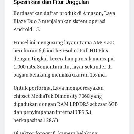
Spesifikasi dan Fitur Unggulan
Berdasarkan daftar produk di Amazon, Lava
Blaze Duo 3 menjalankan sistem operasi
Android 15.
Ponsel ini mengusung layar utama AMOLED
berukuran 6,6 inci beresolusi Full HD Plus
dengan tingkat kecerahan puncak mencapai
1.000 nits. Sementara itu, layar sekunder di
bagian belakang memiliki ukuran 1,6 inci.
Untuk performa, Lava mempercayakan
chipset MediaTek Dimensity 7060 yang
dipadukan dengan RAM LPDDR5 sebesar 6GB
dan penyimpanan internal UFS 3.1
berkapasitas 128GB.
Di sektor fotografi, kamera belakang