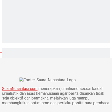
SuaraNusantara.com
menerapkan jurnalisme sesuai kaidah
jurnalistik dan asas kemanusiaan agar berita disajikan tidak
saja objektif dan bermakna, melainkan juga mampu
membangkitkan optimisme dan perilaku positif para pembaca.