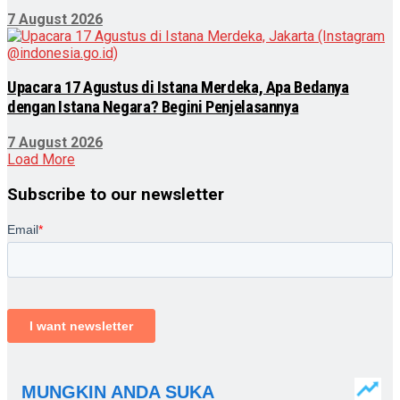
7 August 2026
Upacara 17 Agustus di Istana Merdeka, Apa Bedanya
dengan Istana Negara? Begini Penjelasannya
7 August 2026
Load More
Subscribe to our newsletter