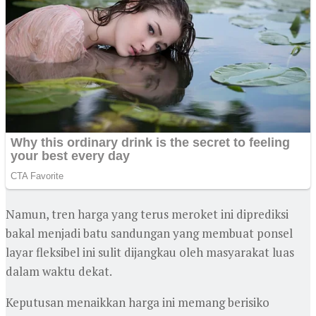
Namun, tren harga yang terus meroket ini diprediksi
bakal menjadi batu sandungan yang membuat ponsel
layar fleksibel ini sulit dijangkau oleh masyarakat luas
dalam waktu dekat.
Keputusan menaikkan harga ini memang berisiko