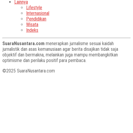
Lainnya
Lifestyle
Internasional
Pendidikan
Wisata
Indeks
SuaraNusantara.com
menerapkan jurnalisme sesuai kaidah
jurnalistik dan asas kemanusiaan agar berita disajikan tidak saja
objektif dan bermakna, melainkan juga mampu membangkitkan
optimisme dan perilaku positif para pembaca.
©2025 SuaraNusantara.com