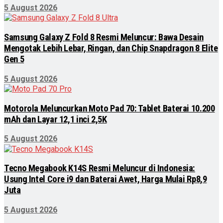
5 August 2026
Samsung Galaxy Z Fold 8 Resmi Meluncur: Bawa Desain
Mengotak Lebih Lebar, Ringan, dan Chip Snapdragon 8 Elite
Gen 5
5 August 2026
Motorola Meluncurkan Moto Pad 70: Tablet Baterai 10.200
mAh dan Layar 12,1 inci 2,5K
5 August 2026
Tecno Megabook K14S Resmi Meluncur di Indonesia:
Usung Intel Core i9 dan Baterai Awet, Harga Mulai Rp8,9
Juta
5 August 2026