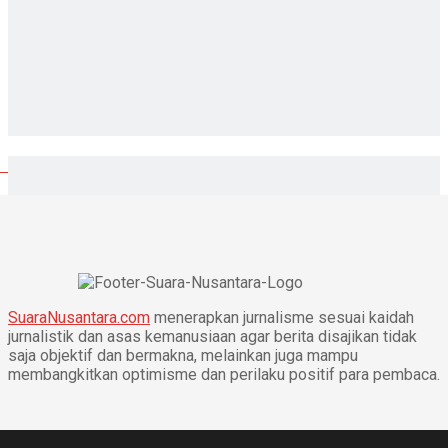
SuaraNusantara.com
menerapkan jurnalisme sesuai kaidah
jurnalistik dan asas kemanusiaan agar berita disajikan tidak
saja objektif dan bermakna, melainkan juga mampu
membangkitkan optimisme dan perilaku positif para pembaca.