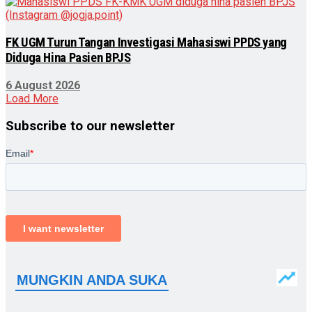
FK UGM Turun Tangan Investigasi Mahasiswi PPDS yang
Diduga Hina Pasien BPJS
6 August 2026
Load More
Subscribe to our newsletter