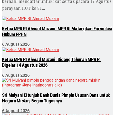
berhasil mendaftar untuk ikut serta upacara 17 Agustus
perayaan HUT ke 81...
Ketua MPR RI Ahmad Muzani: MPR RI Matangkan Formulasi
Hukum PPHN
6 August 2026
Ketua MPR RI Ahmad Muzani: Sidang Tahunan MPR RI
Digelar 14 Agustus 2026
6 August 2026
Sri Mulyani Ditunjuk Bank Dunia Pimpin Urusan Dana untuk
Negara Miskin, Begini Tugasnya
6 August 2026