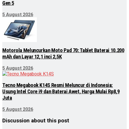
Gen 5
5 August 2026
Motorola Meluncurkan Moto Pad 70: Tablet Baterai 10.200
mAh dan Layar 12,1 inci 2,5K
5 August 2026
Tecno Megabook K14S Resmi Meluncur di Indonesia:
Usung Intel Core i9 dan Baterai Awet, Harga Mulai Rp8,9
Juta
5 August 2026
Discussion about this post