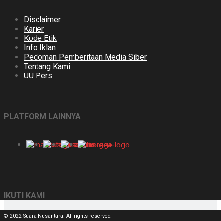
Disclaimer
Karier
Kode Etik
Info Iklan
Pedoman Pemberitaan Media Siber
Tentang Kami
UU Pers
PLATFORM LAINNYA
IKUTI KAMI
© 2022 Suara Nusantara. All rights reserved.