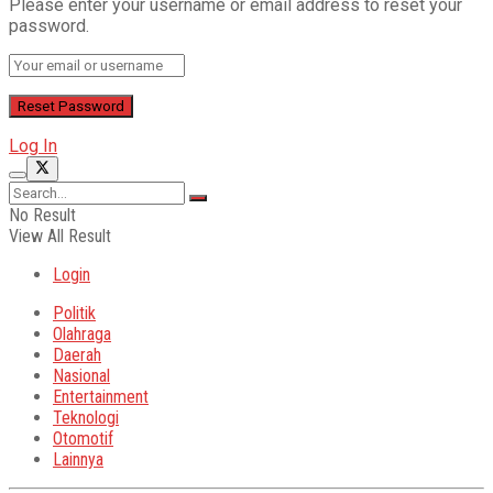
Please enter your username or email address to reset your
password.
Log In
No Result
View All Result
Login
Politik
Olahraga
Daerah
Nasional
Entertainment
Teknologi
Otomotif
Lainnya