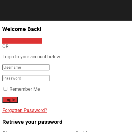
Welcome Back!
Sign In with Google
OR
Login to your account below
Remember Me
Forgotten Password?
Retrieve your password