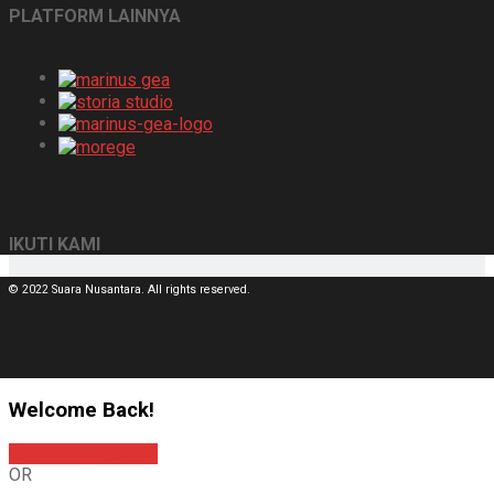
PLATFORM LAINNYA
IKUTI KAMI
© 2022 Suara Nusantara. All rights reserved.
Welcome Back!
Sign In with Google
OR