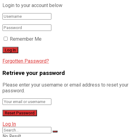
Login to your account below
Remember Me
Forgotten Password?
Retrieve your password
Please enter your username or email address to reset your
password.
Log In
No Result