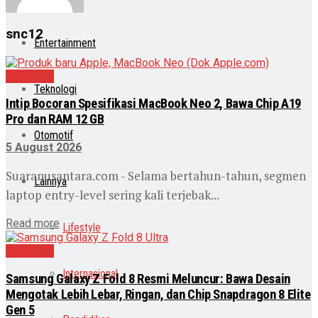
snc12
Entertainment
Teknologi
Teknologi
Intip Bocoran Spesifikasi MacBook Neo 2, Bawa Chip A19
Pro dan RAM 12 GB
Otomotif
5 August 2026
Suaranusantara.com - Selama bertahun-tahun, segmen
Lainnya
laptop entry-level sering kali terjebak...
Read more
Lifestyle
Teknologi
Internasional
Samsung Galaxy Z Fold 8 Resmi Meluncur: Bawa Desain
Mengotak Lebih Lebar, Ringan, dan Chip Snapdragon 8 Elite
Gen 5