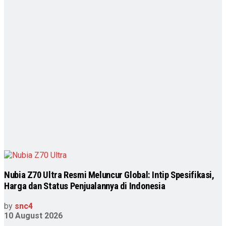
Nubia Z70 Ultra Resmi Meluncur Global: Intip Spesifikasi,
Harga dan Status Penjualannya di Indonesia
by
snc4
10 August 2026