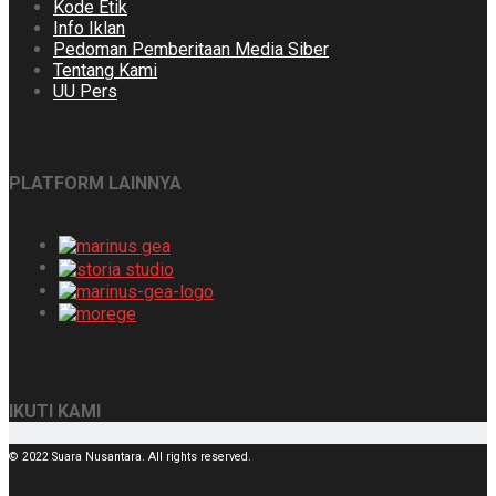
Kode Etik
Info Iklan
Pedoman Pemberitaan Media Siber
Tentang Kami
UU Pers
PLATFORM LAINNYA
IKUTI KAMI
© 2022 Suara Nusantara. All rights reserved.