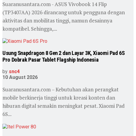
Suaranusantara.com - ‎ASUS Vivobook 14 Flip
(TP3407AA) 2026 dirancang untuk pengguna dengan
aktivitas dan mobilitas tinggi, namun desainnya
kompatibel. Sehingga,...
Usung Snapdragon 8 Gen 2 dan Layar 3K, Xiaomi Pad 6S
Pro Dobrak Pasar Tablet Flagship Indonesia
by
snc4
10 August 2026
Suaranusantara.com – Kebutuhan akan perangkat
mobile berkinerja tinggi untuk kreasi konten dan
hiburan digital semakin meningkat pesat. Xiaomi Pad
6S...