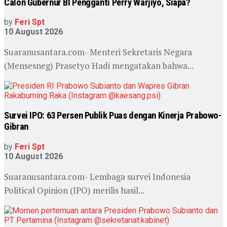
Calon Gubernur BI Pengganti Perry Warjiyo, Siapa?
by
Feri Spt
10 August 2026
Suaranusantara.com- Menteri Sekretaris Negara
(Mensesneg) Prasetyo Hadi mengatakan bahwa...
Survei IPO: 63 Persen Publik Puas dengan Kinerja Prabowo-
Gibran
by
Feri Spt
10 August 2026
Suaranusantara.com- Lembaga survei Indonesia
Political Opinion (IPO) merilis hasil...