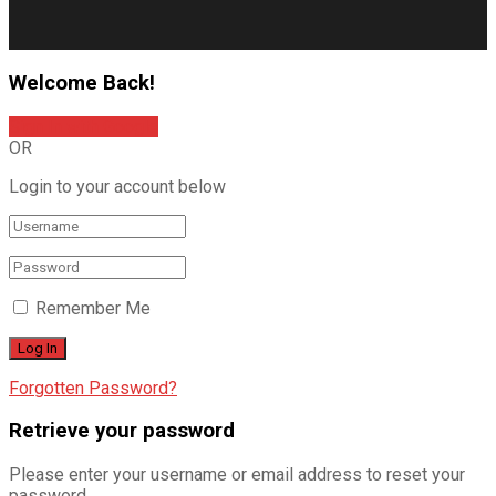
Welcome Back!
Sign In with Google
OR
Login to your account below
Remember Me
Forgotten Password?
Retrieve your password
Please enter your username or email address to reset your
password.