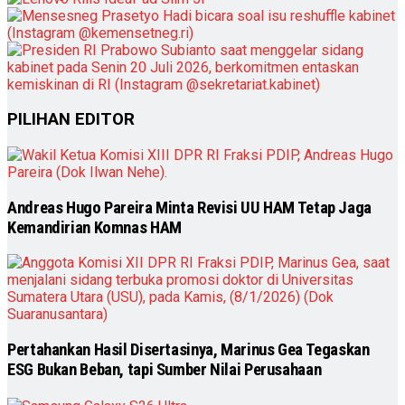
PILIHAN EDITOR
Andreas Hugo Pareira Minta Revisi UU HAM Tetap Jaga
Kemandirian Komnas HAM
Pertahankan Hasil Disertasinya, Marinus Gea Tegaskan
ESG Bukan Beban, tapi Sumber Nilai Perusahaan