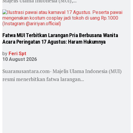
Majelis Ulama Indonesia (MUI),...
Fatwa MUI Terbitkan Larangan Pria Berbusana Wanita
Acara Peringatan 17 Agustus: Haram Hukumnya
by
Feri Spt
10 August 2026
Suaranusantara.com- Majelis Ulama Indonesia (MUI)
resmi menerbitkan fatwa larangan...