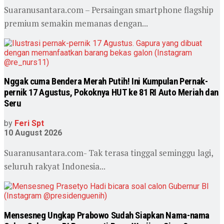
Suaranusantara.com – ‎Persaingan smartphone flagship
premium semakin memanas dengan...
Nggak cuma Bendera Merah Putih! Ini Kumpulan Pernak-
pernik 17 Agustus, Pokoknya HUT ke 81 RI Auto Meriah dan
Seru
by
Feri Spt
10 August 2026
Suaranusantara.com- Tak terasa tinggal seminggu lagi,
seluruh rakyat Indonesia...
Mensesneg Ungkap Prabowo Sudah Siapkan Nama-nama