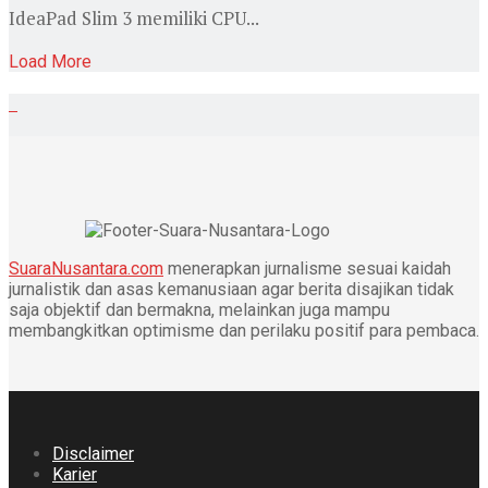
IdeaPad Slim 3 memiliki CPU...
Load More
SuaraNusantara.com
menerapkan jurnalisme sesuai kaidah
jurnalistik dan asas kemanusiaan agar berita disajikan tidak
saja objektif dan bermakna, melainkan juga mampu
membangkitkan optimisme dan perilaku positif para pembaca.
Disclaimer
Karier