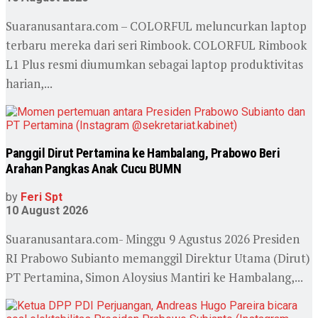
Suaranusantara.com – COLORFUL meluncurkan laptop
terbaru mereka dari seri Rimbook. COLORFUL Rimbook
L1 Plus resmi diumumkan sebagai laptop produktivitas
harian,...
Panggil Dirut Pertamina ke Hambalang, Prabowo Beri
Arahan Pangkas Anak Cucu BUMN
by
Feri Spt
10 August 2026
Suaranusantara.com- Minggu 9 Agustus 2026 Presiden
RI Prabowo Subianto memanggil Direktur Utama (Dirut)
PT Pertamina, Simon Aloysius Mantiri ke Hambalang,...