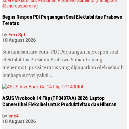
Begini Respon PDI Perjuangan Soal Elektabilitas Prabowo
Teratas
by
Feri Spt
10 August 2026
Suaranusantara.com- PDI Perjuangan merespon soal
elektabilitas Presiden Prabowo Subianto yang
menempati posisi teratas yang dipaparkan oleh sebuah
lembaga survei yakni...
ASUS Vivobook 14 Flip (TP3407AA) 2026: Laptop
Convertibel Fleksibel untuk Produktivitas dan Hiburan
by
snc4
10 August 2026