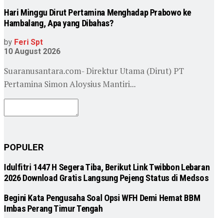
Hari Minggu Dirut Pertamina Menghadap Prabowo ke
Hambalang, Apa yang Dibahas?
by
Feri Spt
10 August 2026
Suaranusantara.com- Direktur Utama (Dirut) PT
Pertamina Simon Aloysius Mantiri...
POPULER
Idulfitri 1447 H Segera Tiba, Berikut Link Twibbon Lebaran
2026 Download Gratis Langsung Pejeng Status di Medsos
Begini Kata Pengusaha Soal Opsi WFH Demi Hemat BBM
Imbas Perang Timur Tengah