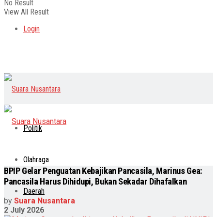
No Result
View All Result
Login
Politik
Olahraga
BPIP Gelar Penguatan Kebajikan Pancasila, Marinus Gea:
Pancasila Harus Dihidupi, Bukan Sekadar Dihafalkan
Daerah
by
Suara Nusantara
2 July 2026