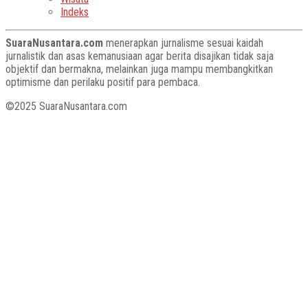
Indeks
SuaraNusantara.com
menerapkan jurnalisme sesuai kaidah
jurnalistik dan asas kemanusiaan agar berita disajikan tidak saja
objektif dan bermakna, melainkan juga mampu membangkitkan
optimisme dan perilaku positif para pembaca.
©2025 SuaraNusantara.com