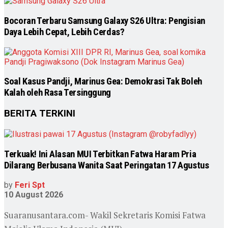
Bocoran Terbaru Samsung Galaxy S26 Ultra: Pengisian
Daya Lebih Cepat, Lebih Cerdas?
Soal Kasus Pandji, Marinus Gea: Demokrasi Tak Boleh
Kalah oleh Rasa Tersinggung
BERITA TERKINI
Terkuak! Ini Alasan MUI Terbitkan Fatwa Haram Pria
Dilarang Berbusana Wanita Saat Peringatan 17 Agustus
by
Feri Spt
10 August 2026
Suaranusantara.com- Wakil Sekretaris Komisi Fatwa