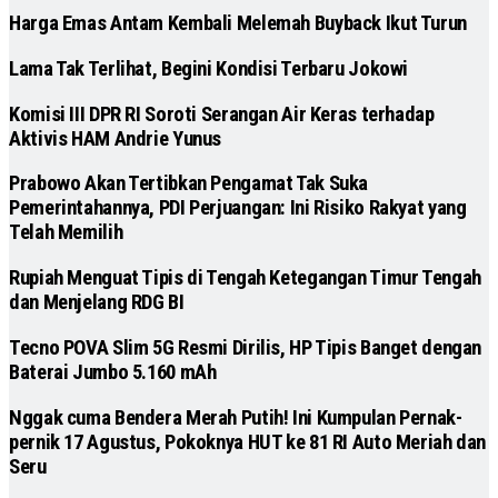
Harga Emas Antam Kembali Melemah Buyback Ikut Turun
Lama Tak Terlihat, Begini Kondisi Terbaru Jokowi
Komisi III DPR RI Soroti Serangan Air Keras terhadap
Aktivis HAM Andrie Yunus
Prabowo Akan Tertibkan Pengamat Tak Suka
Pemerintahannya, PDI Perjuangan: Ini Risiko Rakyat yang
Telah Memilih
Rupiah Menguat Tipis di Tengah Ketegangan Timur Tengah
dan Menjelang RDG BI
Tecno POVA Slim 5G Resmi Dirilis, HP Tipis Banget dengan
Baterai Jumbo 5.160 mAh
Nggak cuma Bendera Merah Putih! Ini Kumpulan Pernak-
pernik 17 Agustus, Pokoknya HUT ke 81 RI Auto Meriah dan
Seru