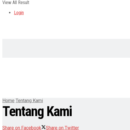
View All Result
Login
Home
Tentang Kami
Tentang Kami
Share on Facebook
Share on Twitter