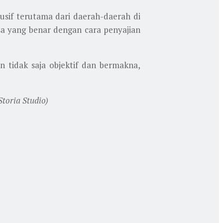
lusif terutama dari daerah-daerah di
a yang benar dengan cara penyajian
n tidak saja objektif dan bermakna,
toria Studio)