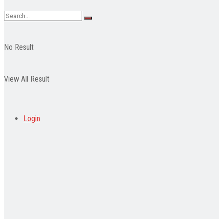
No Result
View All Result
Login