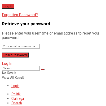
Forgotten Password?
Retrieve your password
Please enter your username or email address to reset your
password.
Log In
No Result
View All Result
Login
Politik
Olahraga
Daerah