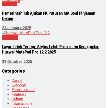
Login
Nasional
Pemerintah Tak Ajukan PK Putusan MA Soal Pinjaman
Online
21 January 2025
Teknologi
Layar Lebih Terang, Stylus Lebih Presisi: Ini Keunggulan
Huawei MatePad Pro 12.2 2025
29 October 2025
Categories
Daerah
Ekonomi
Entertainment
Featured
Hukum
Internasional