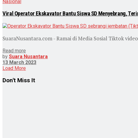
Nasional
Viral Operator Ekskavator Bantu Siswa SD Menyebrang, Ter
SuaraNusantara.com - Ramai di Media Sosial Tiktok video
Read more
by
Suara Nusantara
13 March 2023
Load More
Don't Miss It