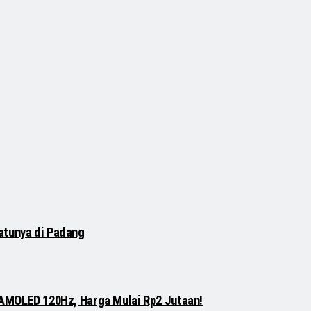
atunya di Padang
 AMOLED 120Hz, Harga Mulai Rp2 Jutaan!