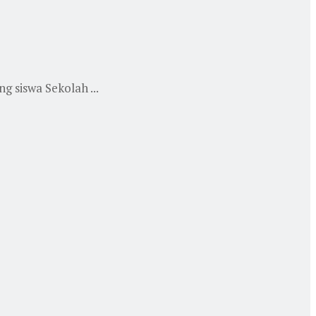
 siswa Sekolah ...