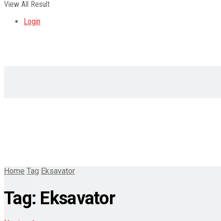
View All Result
Login
Home
Tag
Eksavator
Tag:
Eksavator