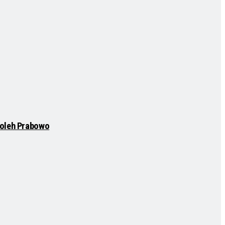
t oleh Prabowo