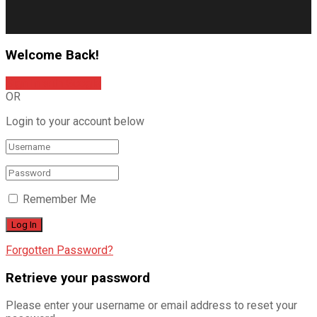
Welcome Back!
Sign In with Google
OR
Login to your account below
Remember Me
Forgotten Password?
Retrieve your password
Please enter your username or email address to reset your