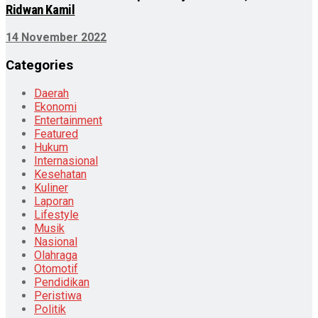
Ridwan Kamil
14 November 2022
Categories
Daerah
Ekonomi
Entertainment
Featured
Hukum
Internasional
Kesehatan
Kuliner
Laporan
Lifestyle
Musik
Nasional
Olahraga
Otomotif
Pendidikan
Peristiwa
Politik