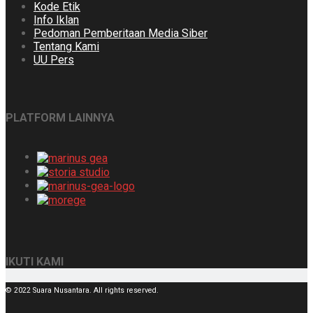
Kode Etik
Info Iklan
Pedoman Pemberitaan Media Siber
Tentang Kami
UU Pers
PLATFORM LAINNYA
IKUTI KAMI
© 2022 Suara Nusantara. All rights reserved.