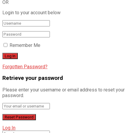
OR
Login to your account below
Remember Me
Forgotten Password?
Retrieve your password
Please enter your username or email address to reset your
password.
Log In