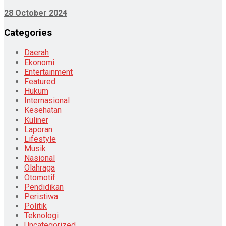
28 October 2024
Categories
Daerah
Ekonomi
Entertainment
Featured
Hukum
Internasional
Kesehatan
Kuliner
Laporan
Lifestyle
Musik
Nasional
Olahraga
Otomotif
Pendidikan
Peristiwa
Politik
Teknologi
Uncategorized