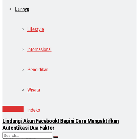
Lainnya
Lifestyle
Internasional
Pendidikan
Wisata
Teknologi
Indeks
Lindungi Akun Facebook! Begini Cara Mengaktifkan
Autentikasi Dua Faktor