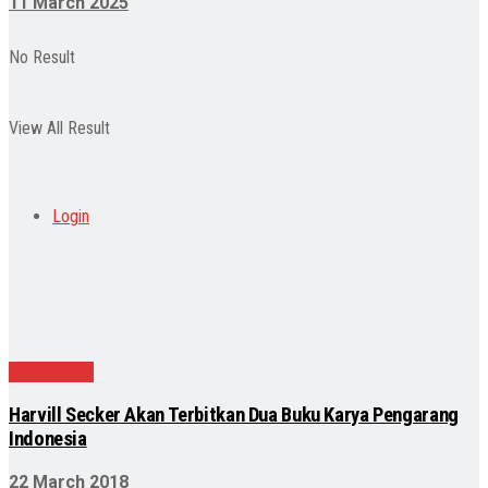
11 March 2025
No Result
View All Result
Login
Pendidikan
Harvill Secker Akan Terbitkan Dua Buku Karya Pengarang
Indonesia
22 March 2018