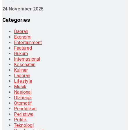
24 November 2025
Categories
Daerah
Ekonomi
Entertainment
Featured
Hukum
Internasional
Kesehatan
Kuliner
Laporan
Lifestyle
Musik
Nasional
Olahraga
Otomotif
Pendidikan
Peristiwa
Politik
Teknologi