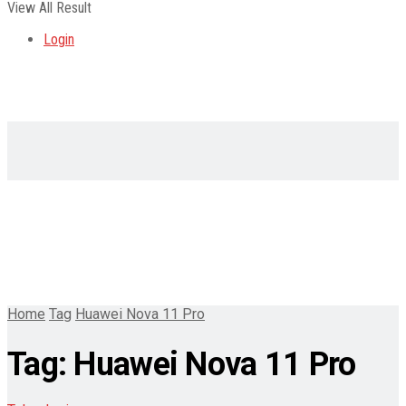
View All Result
Login
Home
Tag
Huawei Nova 11 Pro
Tag:
Huawei Nova 11 Pro