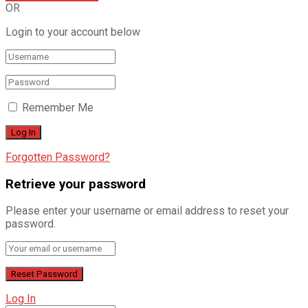
OR
Login to your account below
Remember Me
Forgotten Password?
Retrieve your password
Please enter your username or email address to reset your
password.
Log In