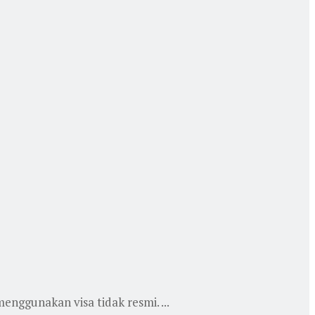
nggunakan visa tidak resmi. ...