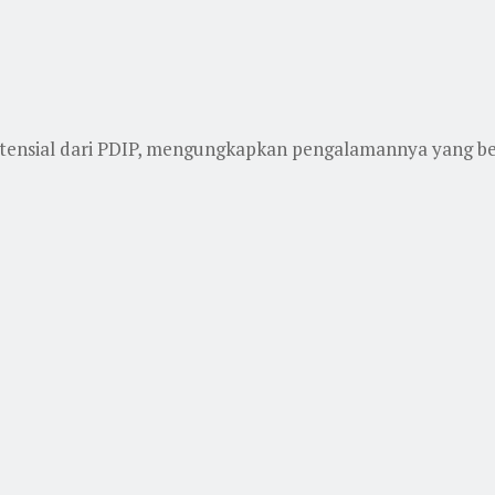
tensial dari PDIP, mengungkapkan pengalamannya yang ber