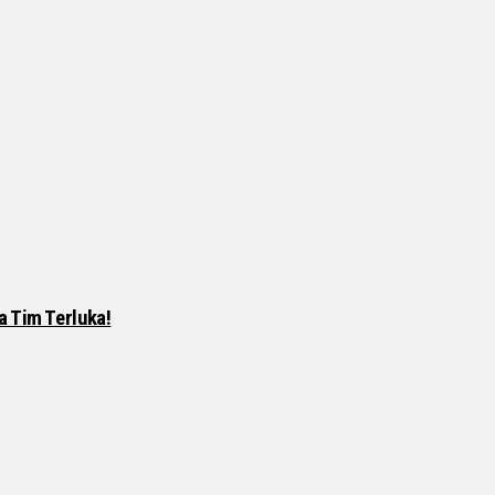
a Tim Terluka!