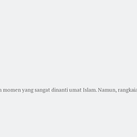
 momen yang sangat dinanti umat Islam. Namun, rangkaia