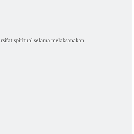
sifat spiritual selama melaksanakan