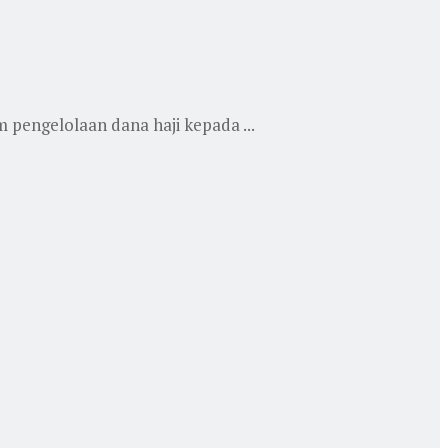
pengelolaan dana haji kepada ...