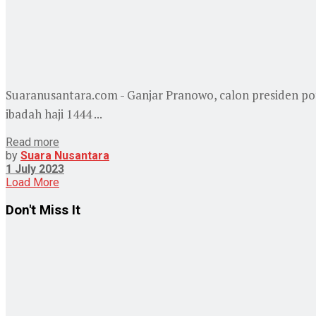
Suaranusantara.com - Ganjar Pranowo, calon presiden po
ibadah haji 1444 ...
Read more
by
Suara Nusantara
1 July 2023
Load More
Don't Miss It