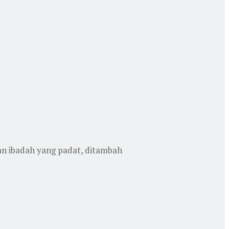
n ibadah yang padat, ditambah