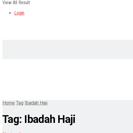
View All Result
Login
Home
Tag
Ibadah Haji
Tag:
Ibadah Haji