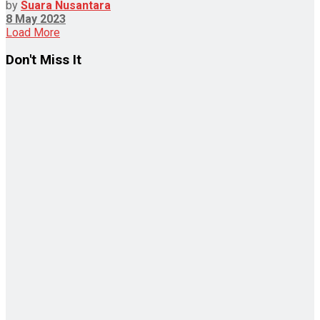
by
Suara Nusantara
8 May 2023
Load More
Don't Miss It