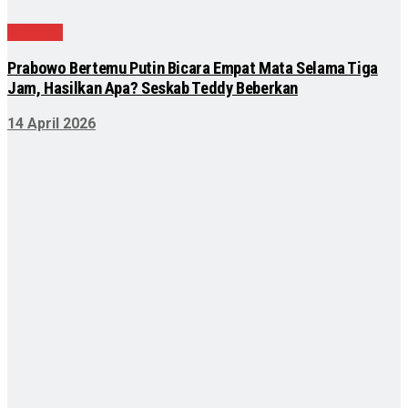
Nasional
Prabowo Bertemu Putin Bicara Empat Mata Selama Tiga
Jam, Hasilkan Apa? Seskab Teddy Beberkan
14 April 2026