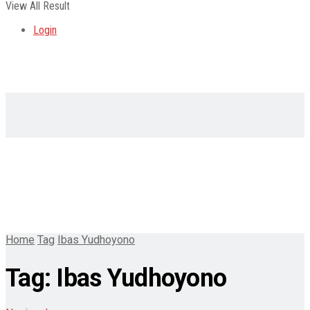
View All Result
Login
Home
Tag
Ibas Yudhoyono
Tag:
Ibas Yudhoyono