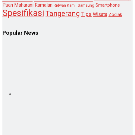
Puan Maharani
Ramalan
Smartphone
Samsung
Ridwan Kamil
Spesifikasi
Tangerang
Tips
Wisata
Zodiak
Popular News