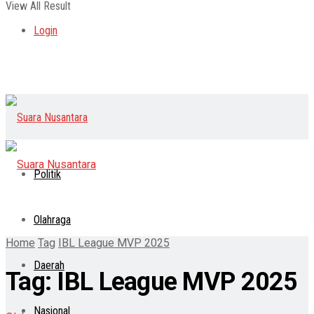
View All Result
Login
Politik
Olahraga
Home
Tag
IBL League MVP 2025
Daerah
Tag:
IBL League MVP 2025
Nasional