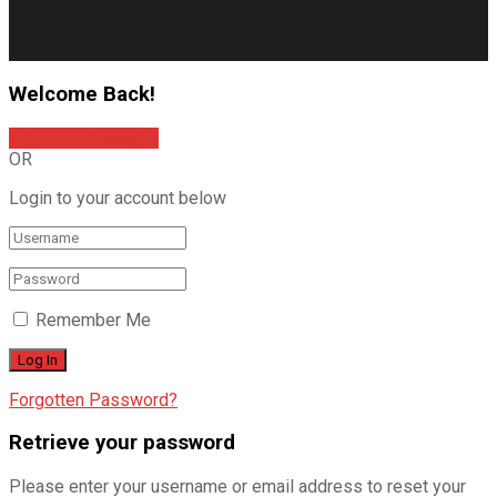
Welcome Back!
Sign In with Google
OR
Login to your account below
Remember Me
Forgotten Password?
Retrieve your password
Please enter your username or email address to reset your