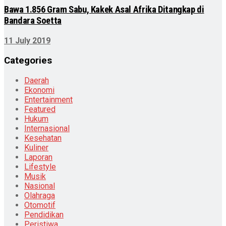
Bawa 1.856 Gram Sabu, Kakek Asal Afrika Ditangkap di
Bandara Soetta
11 July 2019
Categories
Daerah
Ekonomi
Entertainment
Featured
Hukum
Internasional
Kesehatan
Kuliner
Laporan
Lifestyle
Musik
Nasional
Olahraga
Otomotif
Pendidikan
Peristiwa