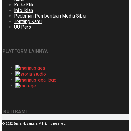
Kode Etik
Info Iklan
Pedoman Pemberitaan Media Siber
Tentang Kami
UU Pers
PLATFORM LAINNYA
IKUTI KAMI
© 2022 Suara Nusantara. All rights reserved.