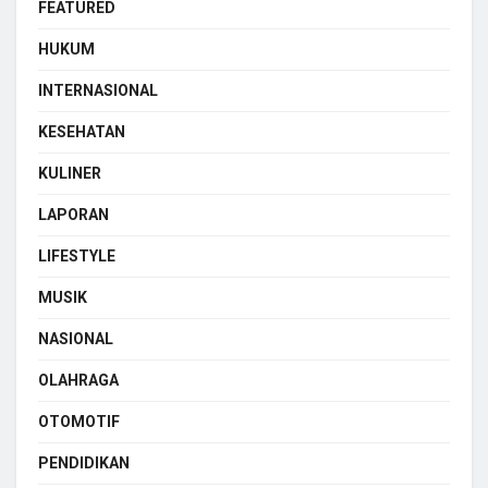
FEATURED
HUKUM
INTERNASIONAL
KESEHATAN
KULINER
LAPORAN
LIFESTYLE
MUSIK
NASIONAL
OLAHRAGA
OTOMOTIF
PENDIDIKAN