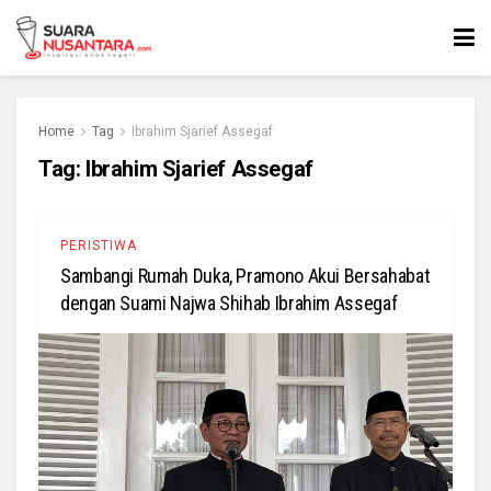
Home
Tag
Ibrahim Sjarief Assegaf
Tag:
Ibrahim Sjarief Assegaf
PERISTIWA
Sambangi Rumah Duka, Pramono Akui Bersahabat
dengan Suami Najwa Shihab Ibrahim Assegaf