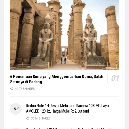
6 Penemuan Kuno yang Menggemparkan Dunia, Salah
Satunya di Padang
4107 SHARES
Redmi Note 14 Resmi Meluncur: Kamera 108 MP, Layar
AMOLED 120Hz, Harga Mulai Rp2 Jutaan!
3694 SHARES