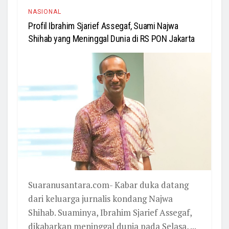
NASIONAL
Profil Ibrahim Sjarief Assegaf, Suami Najwa
Shihab yang Meninggal Dunia di RS PON Jakarta
Suaranusantara.com- Kabar duka datang
dari keluarga jurnalis kondang Najwa
Shihab. Suaminya, Ibrahim Sjarief Assegaf,
dikabarkan meninggal dunia pada Selasa, ...