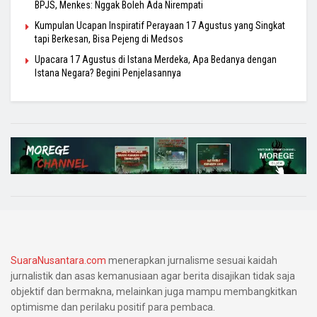
BPJS, Menkes: Nggak Boleh Ada Nirempati
Kumpulan Ucapan Inspiratif Perayaan 17 Agustus yang Singkat
tapi Berkesan, Bisa Pejeng di Medsos
Upacara 17 Agustus di Istana Merdeka, Apa Bedanya dengan
Istana Negara? Begini Penjelasannya
SuaraNusantara.com
menerapkan jurnalisme sesuai kaidah
jurnalistik dan asas kemanusiaan agar berita disajikan tidak saja
objektif dan bermakna, melainkan juga mampu membangkitkan
optimisme dan perilaku positif para pembaca.