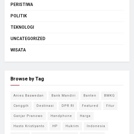
PERISTIWA
POLITIK
TEKNOLOGI
UNCATEGORIZED
WISATA
Browse by Tag
Anies Baswedan
Bank Mandiri
Banten
BMKG
Canggih
Destinasi
DPR RI
Featured
Fitur
Ganjar Pranowo
Handphone
Harga
Hasto Kristiyanto
HP
Hukrim
Indonesia