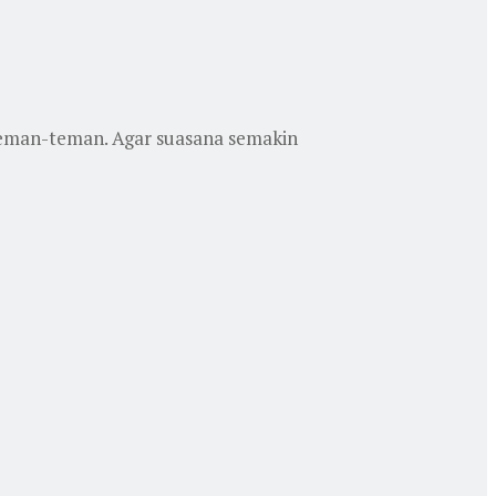
eman-teman. Agar suasana semakin