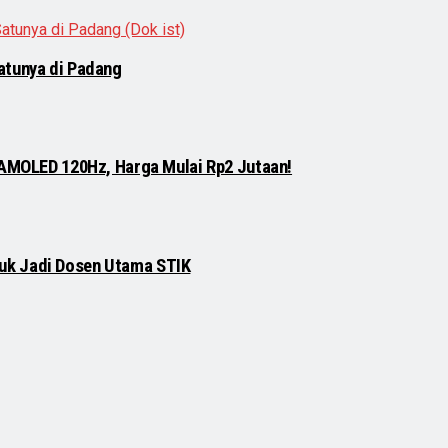
atunya di Padang
 AMOLED 120Hz, Harga Mulai Rp2 Jutaan!
njuk Jadi Dosen Utama STIK