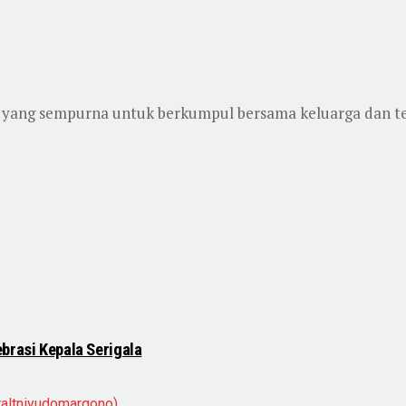
yang sempurna untuk berkumpul bersama keluarga dan t
brasi Kepala Serigala