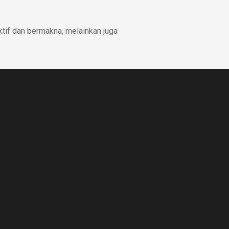
ktif dan bermakna, melainkan juga