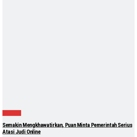
Nasional
Semakin Mengkhawatirkan, Puan Minta Pemerintah Serius
Atasi Judi Online