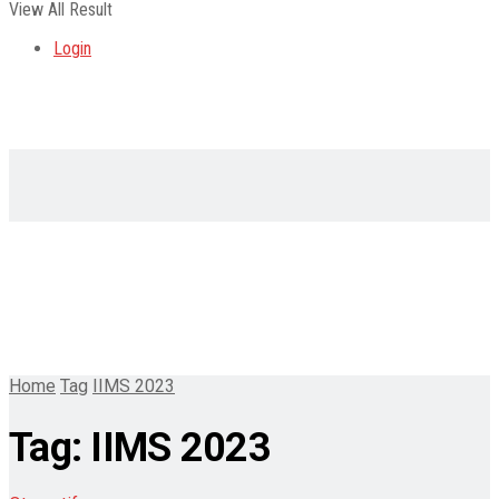
View All Result
Login
Home
Tag
IIMS 2023
Tag:
IIMS 2023