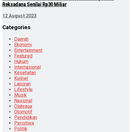
Reksadana Senilai Rp30 Miliar
12 August 2023
Categories
Daerah
Ekonomi
Entertainment
Featured
Hukum
Internasional
Kesehatan
Kuliner
Laporan
Lifestyle
Musik
Nasional
Olahraga
Otomotif
Pendidikan
Peristiwa
Politik