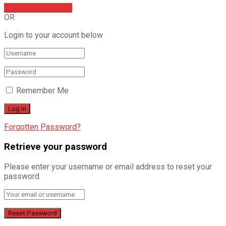
Sign In with Google
OR
Login to your account below
Remember Me
Forgotten Password?
Retrieve your password
Please enter your username or email address to reset your
password.