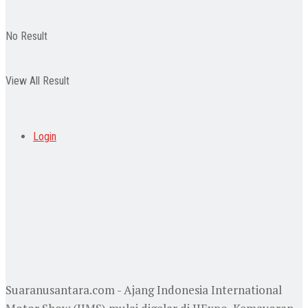
No Result
View All Result
Login
Suaranusantara.com - Ajang Indonesia International