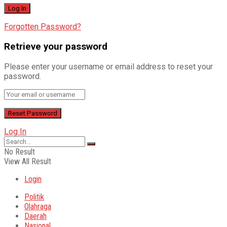
Forgotten Password?
Retrieve your password
Please enter your username or email address to reset your
password.
Log In
No Result
View All Result
Login
Politik
Olahraga
Daerah
Nasional