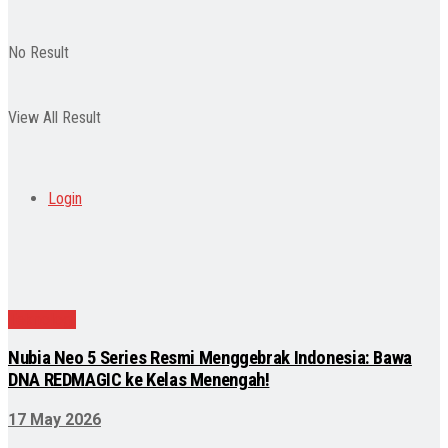
No Result
View All Result
Login
Teknologi
Nubia Neo 5 Series Resmi Menggebrak Indonesia: Bawa
DNA REDMAGIC ke Kelas Menengah!
17 May 2026