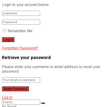
Login to your account below
Remember Me
Forgotten Password?
Retrieve your password
Please enter your username or email address to reset your
password.
Log In
No Result