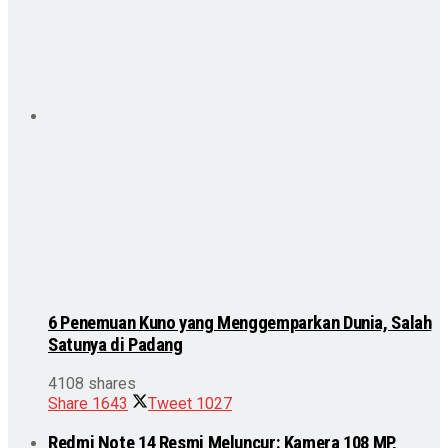
6 Penemuan Kuno yang Menggemparkan Dunia, Salah
Satunya di Padang
4108 shares
Share
1643
Tweet
1027
Redmi Note 14 Resmi Meluncur: Kamera 108 MP,