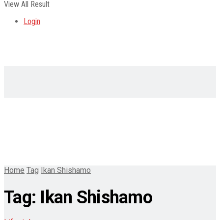
View All Result
Login
Home
Tag
Ikan Shishamo
Tag:
Ikan Shishamo