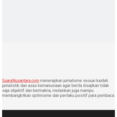
SuaraNusantara.com
menerapkan jurnalisme sesuai kaidah
jurnalistik dan asas kemanusiaan agar berita disajikan tidak
saja objektif dan bermakna, melainkan juga mampu
membangkitkan optimisme dan perilaku positif para pembaca.