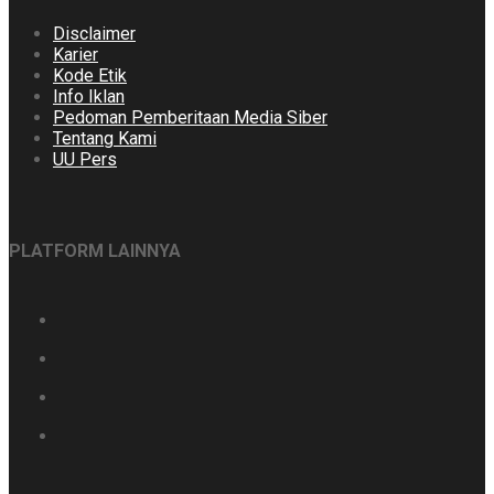
Disclaimer
Karier
Kode Etik
Info Iklan
Pedoman Pemberitaan Media Siber
Tentang Kami
UU Pers
PLATFORM LAINNYA