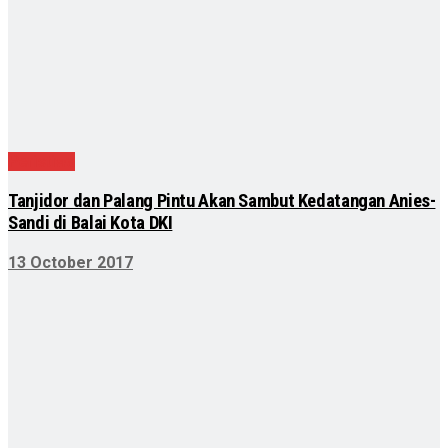
Peristiwa
Tanjidor dan Palang Pintu Akan Sambut Kedatangan Anies-
Sandi di Balai Kota DKI
13 October 2017