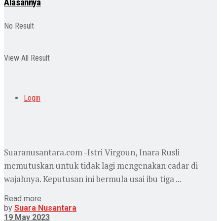
Alasannya
No Result
View All Result
Login
Suaranusantara.com -Istri Virgoun, Inara Rusli
memutuskan untuk tidak lagi mengenakan cadar di
wajahnya. Keputusan ini bermula usai ibu tiga ...
Read more
by
Suara Nusantara
19 May 2023