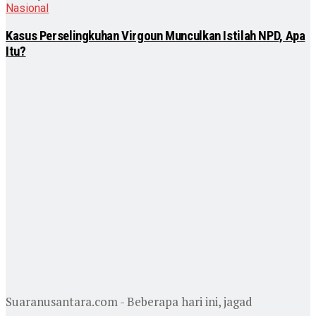
Nasional
Kasus Perselingkuhan Virgoun Munculkan Istilah NPD, Apa
Itu?
Suaranusantara.com - Beberapa hari ini, jagad