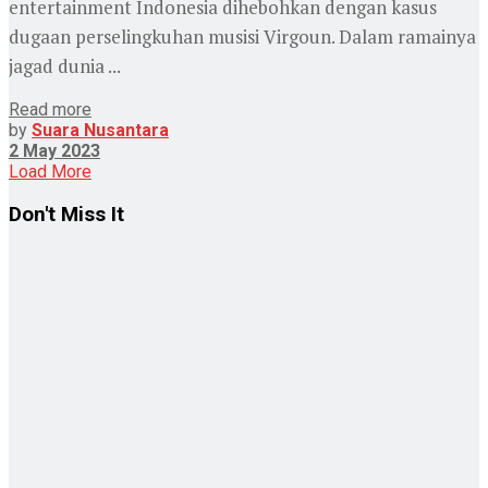
entertainment Indonesia dihebohkan dengan kasus
dugaan perselingkuhan musisi Virgoun. Dalam ramainya
jagad dunia ...
Read more
by
Suara Nusantara
2 May 2023
Load More
Don't Miss It