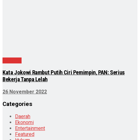
Nasional
Kata Jokowi Rambut Putih Ciri Pemimpin, PAN: Serius
Bekerja Tanpa Lelah
26 November 2022
Categories
Daerah
Ekonomi
Entertainment
Featured