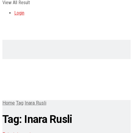
View All Result
Login
Home
Tag
Inara Rusli
Tag:
Inara Rusli