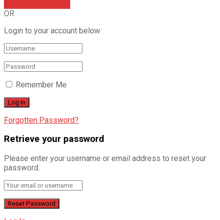
Sign In with Google
OR
Login to your account below
Remember Me
Forgotten Password?
Retrieve your password
Please enter your username or email address to reset your
password.