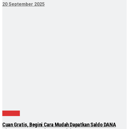
20 September 2025
Nasional
Cuan Gratis, Begini Cara Mudah Dapatkan Saldo DANA