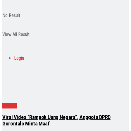
No Result
View All Result
Login
Daerah
Viral Video “Rampok Uang Negara”, Anggota DPRD
Gorontalo Minta Maaf