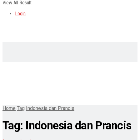
View All Result
Login
Home
Tag
Indonesia dan Prancis
Tag:
Indonesia dan Prancis