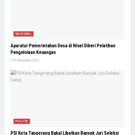
NASIONAL
Aparatur Pemerintahan Desa di Nisel Diberi Pelatihan
Pengelolaan Keuangan
23 November 2015
POLITIK
PSI Kota Tangerang Bakal Libatkan Banyak Juri Seleksi