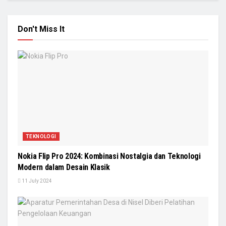
Don't Miss It
TEKNOLOGI
Nokia Flip Pro 2024: Kombinasi Nostalgia dan Teknologi
Modern dalam Desain Klasik
11 July 2024