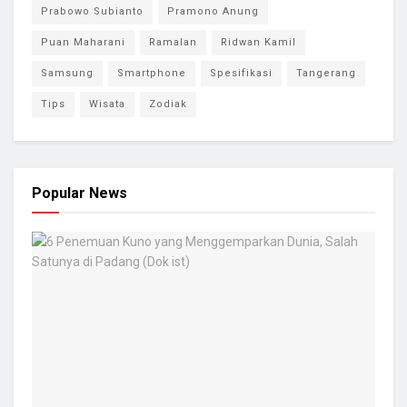
Prabowo Subianto
Pramono Anung
Puan Maharani
Ramalan
Ridwan Kamil
Samsung
Smartphone
Spesifikasi
Tangerang
Tips
Wisata
Zodiak
Popular News