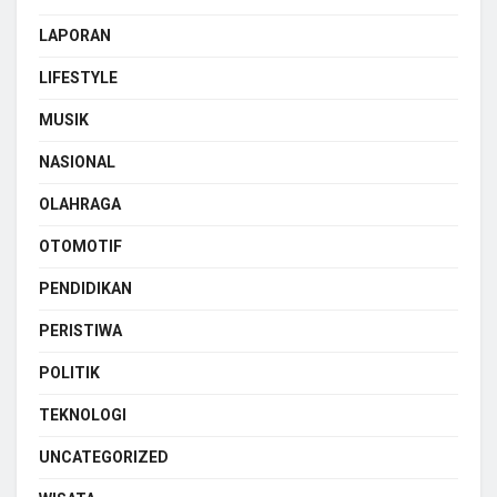
LAPORAN
LIFESTYLE
MUSIK
NASIONAL
OLAHRAGA
OTOMOTIF
PENDIDIKAN
PERISTIWA
POLITIK
TEKNOLOGI
UNCATEGORIZED