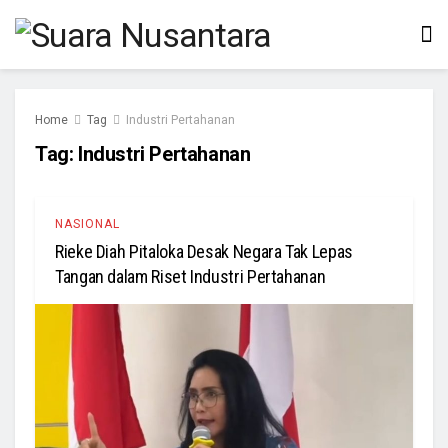
Home
Tag
Industri Pertahanan
Tag:
Industri Pertahanan
NASIONAL
Rieke Diah Pitaloka Desak Negara Tak Lepas
Tangan dalam Riset Industri Pertahanan