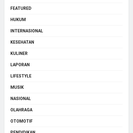
FEATURED
HUKUM
INTERNASIONAL
KESEHATAN
KULINER
LAPORAN
LIFESTYLE
MUSIK
NASIONAL
OLAHRAGA
OTOMOTIF
PENDIDIKAN