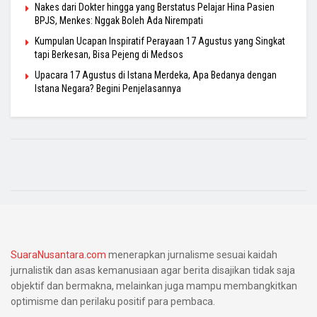
Nakes dari Dokter hingga yang Berstatus Pelajar Hina Pasien
BPJS, Menkes: Nggak Boleh Ada Nirempati
Kumpulan Ucapan Inspiratif Perayaan 17 Agustus yang Singkat
tapi Berkesan, Bisa Pejeng di Medsos
Upacara 17 Agustus di Istana Merdeka, Apa Bedanya dengan
Istana Negara? Begini Penjelasannya
SuaraNusantara.com
menerapkan jurnalisme sesuai kaidah
jurnalistik dan asas kemanusiaan agar berita disajikan tidak saja
objektif dan bermakna, melainkan juga mampu membangkitkan
optimisme dan perilaku positif para pembaca.