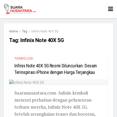
Home
Tag
Infinix Note 40X 5G
Tag:
Infinix Note 40X 5G
TEKNOLOGI
Infinix Note 40X 5G Resmi Diluncurkan: Desain
Terinspirasi iPhone dengan Harga Terjangkau
Suaranusantara.com- Infinix kembali
mencuri perhatian dengan peluncuran
terbaru mereka, Infinix Note 40X 5G.
Setelah serangkaian teaser dan bocoran,