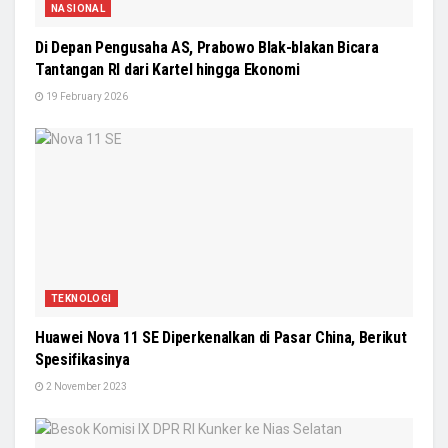
NASIONAL
Di Depan Pengusaha AS, Prabowo Blak-blakan Bicara
Tantangan RI dari Kartel hingga Ekonomi
19 February 2026
TEKNOLOGI
Huawei Nova 11 SE Diperkenalkan di Pasar China, Berikut
Spesifikasinya
2 November 2023